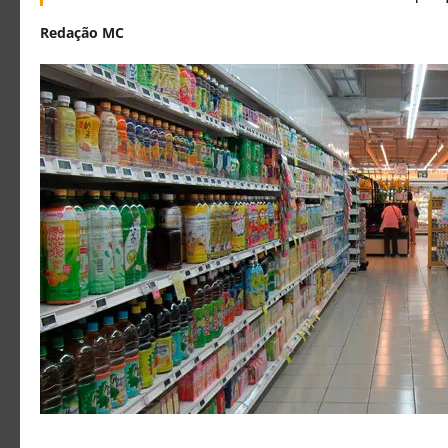
Redação MC