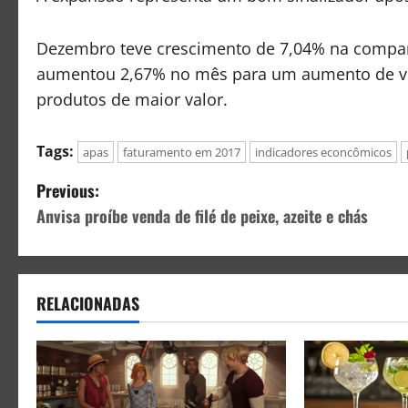
Dezembro teve crescimento de 7,04% na compa
aumentou 2,67% no mês para um aumento de vo
produtos de maior valor.
Tags:
apas
faturamento em 2017
indicadores econcômicos
Previous:
Anvisa proíbe venda de filé de peixe, azeite e chás
RELACIONADAS