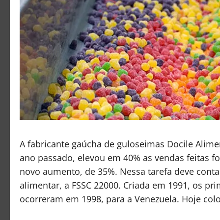
A fabricante gaúcha de guloseimas Docile Alim
ano passado, elevou em 40% as vendas feitas fo
novo aumento, de 35%. Nessa tarefa deve conta
alimentar, a FSSC 22000. Criada em 1991, os pr
ocorreram em 1998, para a Venezuela. Hoje colo