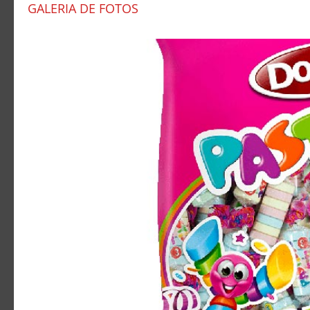
GALERIA DE FOTOS