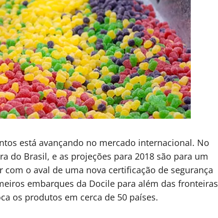
entos está avançando no mercado internacional. No
ra do Brasil, e as projeções para 2018 são para um
r com o aval de uma nova certificação de segurança
imeiros embarques da Docile para além das fronteiras
ca os produtos em cerca de 50 países.