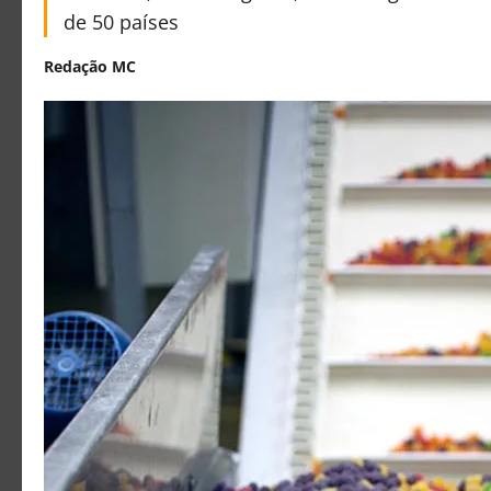
de 50 países
Redação MC