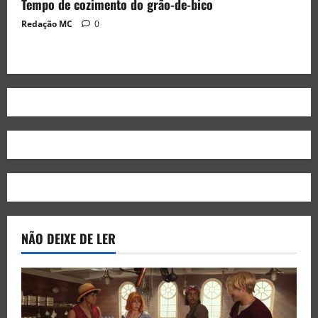
Tempo de cozimento do grão-de-bico
Redação MC
0
NÃO DEIXE DE LER