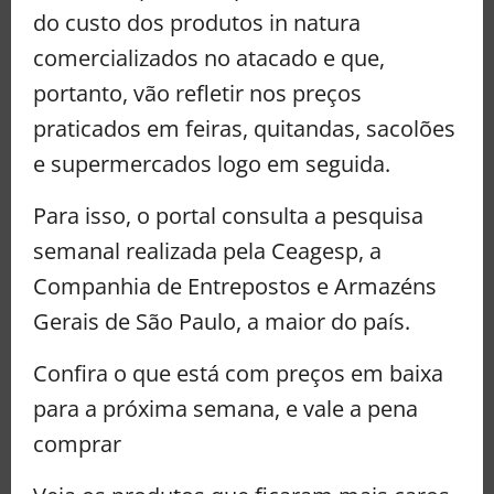
do custo dos produtos in natura
comercializados no atacado e que,
portanto, vão refletir nos preços
praticados em feiras, quitandas, sacolões
e supermercados logo em seguida.
Para isso, o portal consulta a pesquisa
semanal realizada pela Ceagesp, a
Companhia de Entrepostos e Armazéns
Gerais de São Paulo, a maior do país.
Confira o que está com preços em baixa
para a próxima semana, e vale a pena
comprar