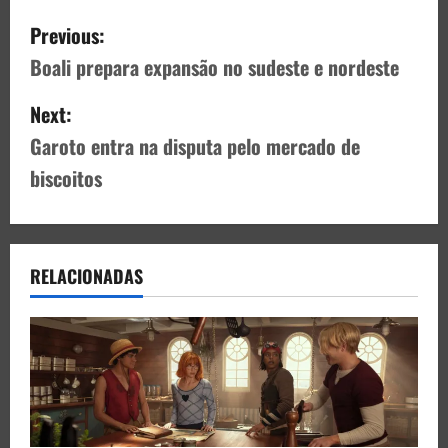
Previous:
Boali prepara expansão no sudeste e nordeste
Next:
Garoto entra na disputa pelo mercado de
biscoitos
RELACIONADAS