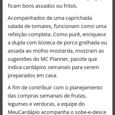
ficam bons assados ou fritos.
Acompanhados de uma caprichada
salada de tomates, funcionam como uma
refeição completa. Como purê, enriquece
a dupla com bisteca de porco grelhada ou
assada ao molho mostarda, mostram as
sugestões do MC Planner, pacote que
indica cardápios semanais para serem
preparados em casa.
A fim de contribuir com o planejamento
das compras semanais de frutas,
legumes e verduras, a equipe do
MeuCardápio acompanha o sobe-e-desce