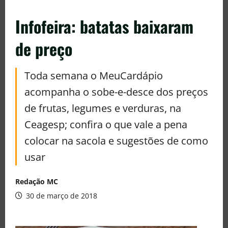
Infofeira: batatas baixaram
de preço
Toda semana o MeuCardápio
acompanha o sobe-e-desce dos preços
de frutas, legumes e verduras, na
Ceagesp; confira o que vale a pena
colocar na sacola e sugestões de como
usar
Redação MC
30 de março de 2018