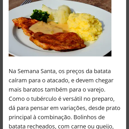
Na Semana Santa, os preços da batata
caíram para o atacado, e devem chegar
mais baratos também para o varejo.
Como o tubérculo é versátil no preparo,
dá para pensar em variações, desde prato
principal à combinação. Bolinhos de
batata recheados, com carne ou queijo,