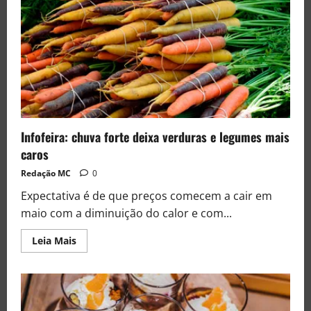
Infofeira: chuva forte deixa verduras e legumes mais
caros
Redação MC
0
Expectativa é de que preços comecem a cair em
maio com a diminuição do calor e com...
Leia Mais