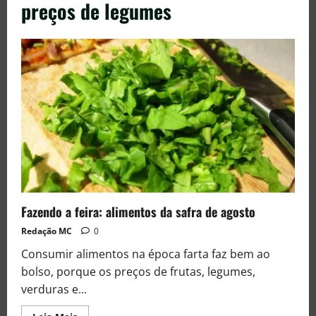
preços de legumes
Fazendo a feira: alimentos da safra de agosto
Redação MC
0
Consumir alimentos na época farta faz bem ao
bolso, porque os preços de frutas, legumes,
verduras e...