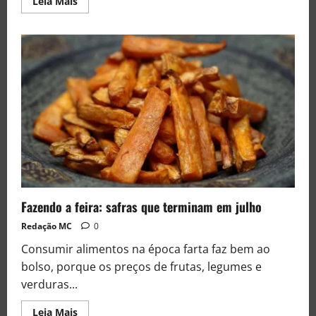
Leia Mais
Fazendo a feira: safras que terminam em julho
Redação MC
0
Consumir alimentos na época farta faz bem ao
bolso, porque os preços de frutas, legumes e
verduras...
Leia Mais