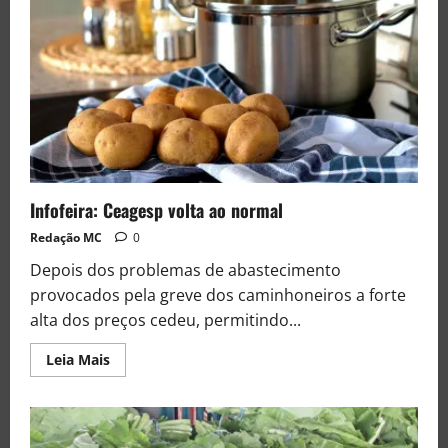
Infofeira: Ceagesp volta ao normal
Redação MC
0
Depois dos problemas de abastecimento
provocados pela greve dos caminhoneiros a forte
alta dos preços cedeu, permitindo...
Leia Mais