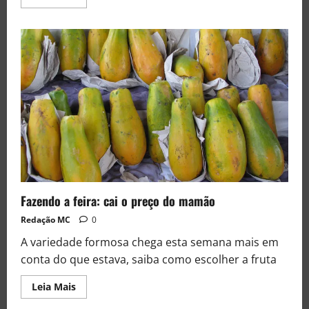
Fazendo a feira: cai o preço do mamão
Redação MC
0
A variedade formosa chega esta semana mais em
conta do que estava, saiba como escolher a fruta
Leia Mais