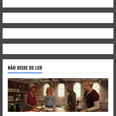
NÃO DEIXE DE LER