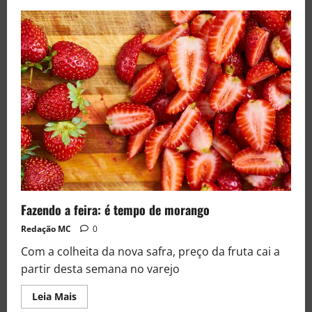
Fazendo a feira: é tempo de morango
Redação MC
0
Com a colheita da nova safra, preço da fruta cai a
partir desta semana no varejo
Leia Mais