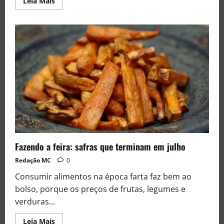
Leia Mais
Fazendo a feira: safras que terminam em julho
Redação MC
0
Consumir alimentos na época farta faz bem ao
bolso, porque os preços de frutas, legumes e
verduras...
Leia Mais