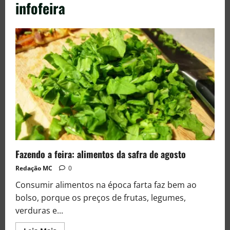
infofeira
Fazendo a feira: alimentos da safra de agosto
Redação MC
0
Consumir alimentos na época farta faz bem ao
bolso, porque os preços de frutas, legumes,
verduras e...