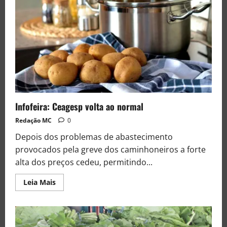
Infofeira: Ceagesp volta ao normal
Redação MC
0
Depois dos problemas de abastecimento
provocados pela greve dos caminhoneiros a forte
alta dos preços cedeu, permitindo...
Leia Mais