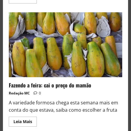
Fazendo a feira: cai o preço do mamão
Redação MC
0
A variedade formosa chega esta semana mais em
conta do que estava, saiba como escolher a fruta
Leia Mais