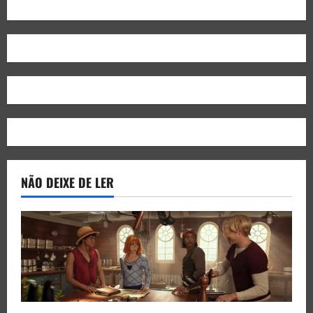
NÃO DEIXE DE LER