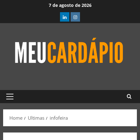
7 de agosto de 2026
Home
Ultimas
infofeira