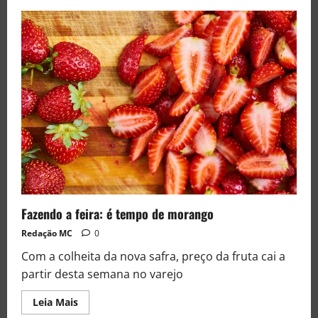
Fazendo a feira: é tempo de morango
Redação MC
0
Com a colheita da nova safra, preço da fruta cai a
partir desta semana no varejo
Leia Mais