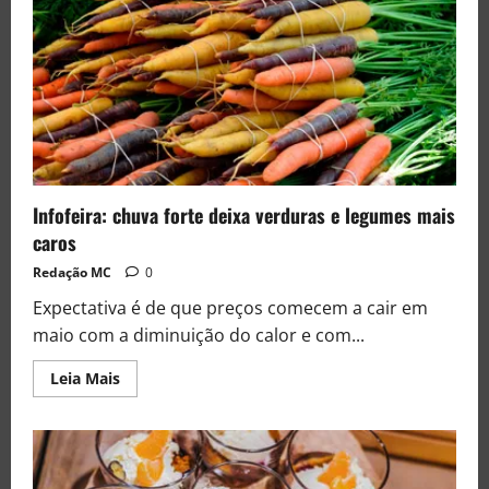
Infofeira: chuva forte deixa verduras e legumes mais
caros
Redação MC
0
Expectativa é de que preços comecem a cair em
maio com a diminuição do calor e com...
Leia Mais