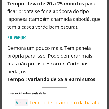
Tempo : leva de 20 a 25 minutos
para
ficar pronta se for a abóbora do tipo
japonesa (também chamada cabotiá, que
tem a casca verde bem escura).
NO VAPOR
Demora um pouco mais. Tem panela
própria para isso. Pode demorar mais,
mas não precisa escorrer. Corte aos
pedaços.
Tempo : variando de 25 a 30 minutos
.
Talvez você também goste de ler
Tempo de cozimento da batata
Veja