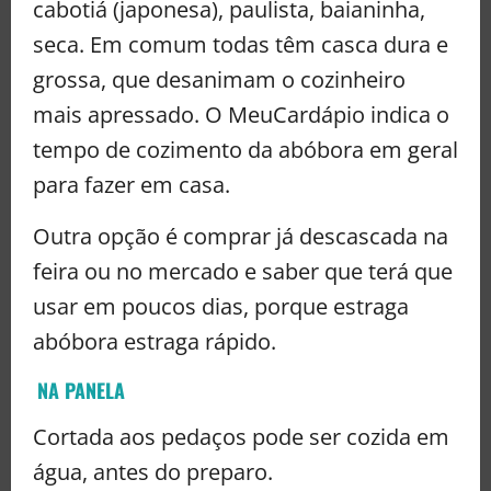
cabotiá (japonesa), paulista, baianinha,
seca. Em comum todas têm casca dura e
grossa, que desanimam o cozinheiro
mais apressado. O MeuCardápio indica o
tempo de cozimento da abóbora em geral
para fazer em casa.
Outra opção é comprar já descascada na
feira ou no mercado e saber que terá que
usar em poucos dias, porque estraga
abóbora estraga rápido.
NA PANELA
Cortada aos pedaços pode ser cozida em
água, antes do preparo.