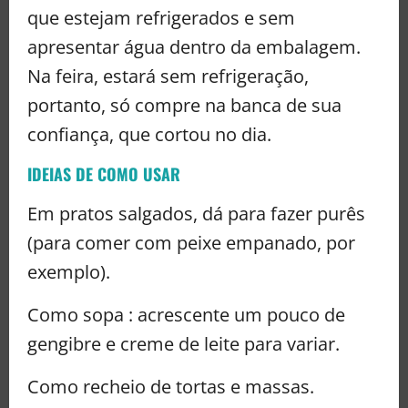
que estejam refrigerados e sem
apresentar água dentro da embalagem.
Na feira, estará sem refrigeração,
portanto, só compre na banca de sua
confiança, que cortou no dia.
IDEIAS DE COMO USAR
Em pratos salgados, dá para fazer purês
(para comer com peixe empanado, por
exemplo).
Como sopa : acrescente um pouco de
gengibre e creme de leite para variar.
Como recheio de tortas e massas.