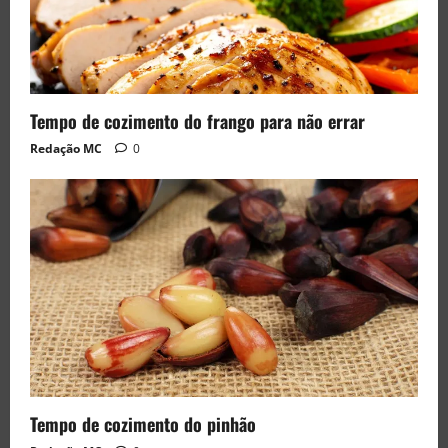
Tempo de cozimento do frango para não errar
Redação MC
0
Tempo de cozimento do pinhão