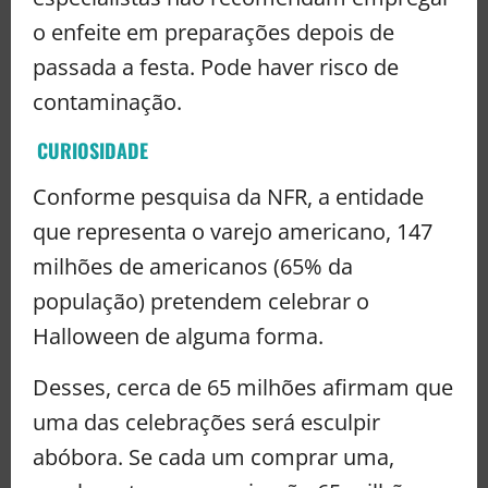
o enfeite em preparações depois de
passada a festa. Pode haver risco de
contaminação.
CURIOSIDADE
Conforme pesquisa da NFR, a entidade
que representa o varejo americano, 147
milhões de americanos (65% da
população) pretendem celebrar o
Halloween de alguma forma.
Desses, cerca de 65 milhões afirmam que
uma das celebrações será esculpir
abóbora. Se cada um comprar uma,