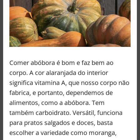
Comer abóbora é bom e faz bem ao
corpo. A cor alaranjada do interior
significa vitamina A, que nosso corpo não
fabrica, e portanto, dependemos de
alimentos, como a abóbora. Tem
também carboidrato. Versátil, funciona
para pratos salgados e doces, basta
escolher a variedade como moranga,