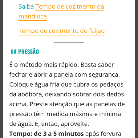
Saiba
Tempo de cozimento da
mandioca
Tempo de cozimento do feijão
NA PRESSÃO
É o método mais rápido. Basta saber
fechar e abrir a panela com segurança.
Coloque água fria que cubra os pedaços
da abóbora, deixando sobrar dois dedos
acima. Preste atenção que as panelas de
pressão têm medida máxima e mínima
de água. E, então, aproveite.
Tempo: de 3 a 5 minutos
após fervura