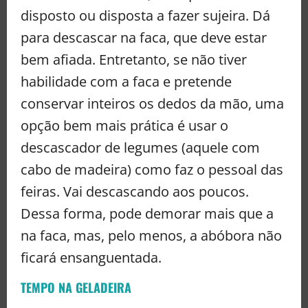
disposto ou disposta a fazer sujeira. Dá
para descascar na faca, que deve estar
bem afiada. Entretanto, se não tiver
habilidade com a faca e pretende
conservar inteiros os dedos da mão, uma
opção bem mais prática é usar o
descascador de legumes (aquele com
cabo de madeira) como faz o pessoal das
feiras. Vai descascando aos poucos.
Dessa forma, pode demorar mais que a
na faca, mas, pelo menos, a abóbora não
ficará ensanguentada.
TEMPO NA GELADEIRA