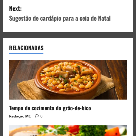
Next:
Sugestão de cardápio para a ceia de Natal
RELACIONADAS
Tempo de cozimento do grão-de-bico
Redação MC
0