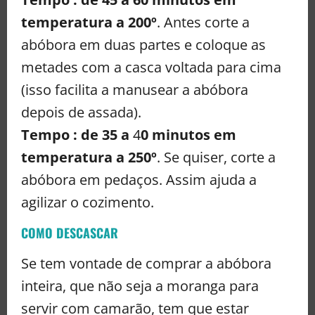
temperatura a 200º
. Antes corte a
abóbora em duas partes e coloque as
metades com a casca voltada para cima
(isso facilita a manusear a abóbora
depois de assada).
Tempo : de 35 a
4
0 minutos em
temperatura a 250º
. Se quiser, corte a
abóbora em pedaços. Assim ajuda a
agilizar o cozimento.
COMO DESCASCAR
Se tem vontade de comprar a abóbora
inteira, que não seja a moranga para
servir com camarão, tem que estar