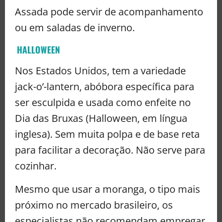
Assada pode servir de acompanhamento
ou em saladas de inverno.
HALLOWEEN
Nos Estados Unidos, tem a variedade
jack-o’-lantern, abóbora específica para
ser esculpida e usada como enfeite no
Dia das Bruxas (Halloween, em língua
inglesa). Sem muita polpa e de base reta
para facilitar a decoração. Não serve para
cozinhar.
Mesmo que usar a moranga, o tipo mais
próximo no mercado brasileiro, os
especialistas não recomendam empregar