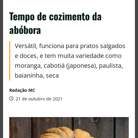
Tempo de cozimento da
abóbora
Versátil, funciona para pratos salgados
e doces, e tem muita variedade como
moranga, cabotiá (japonesa), paulista,
baianinha, seca
Redação MC
21 de outubro de 2021