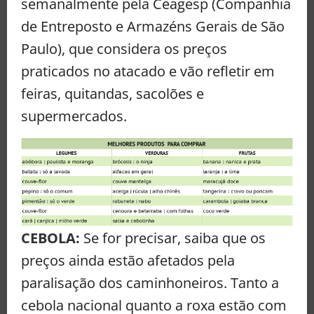
semanalmente pela Ceagesp (Companhia
de Entreposto e Armazéns Gerais de São
Paulo), que considera os preços
praticados no atacado e vão refletir em
feiras, quitandas, sacolões e
supermercados.
CEBOLA:
Se for precisar, saiba que os
preços ainda estão afetados pela
paralisação dos caminhoneiros. Tanto a
cebola nacional quanto a roxa estão com