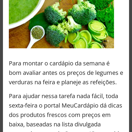
Para montar o cardápio da semana é
bom avaliar antes os preços de legumes e
verduras na feira e planeje as refeições.
Para ajudar nessa tarefa nada fácil, toda
sexta-feira o portal MeuCardápio dá dicas
dos produtos frescos com preços em
baixa, baseadas na lista divulgada