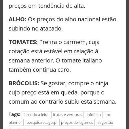
preços em tendência de alta.
ALHO:
Os preços do alho nacional estão
subindo no atacado.
TOMATES:
Prefira o carmem, cuja
cotação está estável em relação à
semana anterior. O tomate italiano
também continua caro.
BRÓCOLIS:
Se gostar, compre o ninja
cujo preço está em queda, porque o
comum ao contrário subiu esta semana.
Tags:
fazendo a feira
frutas e verduras
infofeira
mc
planner
pesquisa ceagesp
preços de legumes
sugestão