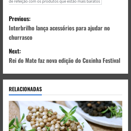
de refeição com os produtos que estão mais baratos
Previous:
Interbrilho lança acessórios para ajudar no
churrasco
Next:
Rei do Mate faz nova edição do Coxinha Festival
RELACIONADAS