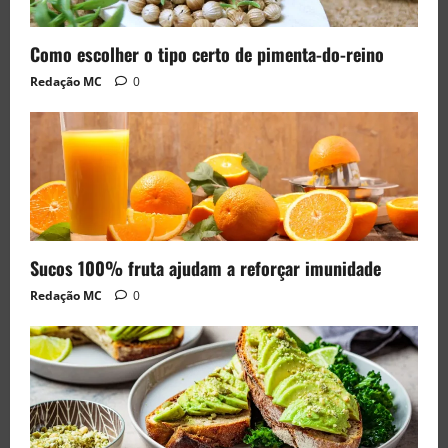
Como escolher o tipo certo de pimenta-do-reino
Redação MC
0
Sucos 100% fruta ajudam a reforçar imunidade
Redação MC
0