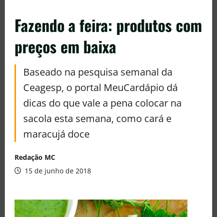
Fazendo a feira: produtos com
preços em baixa
Baseado na pesquisa semanal da
Ceagesp, o portal MeuCardápio dá
dicas do que vale a pena colocar na
sacola esta semana, como cará e
maracujá doce
Redação MC
15 de junho de 2018