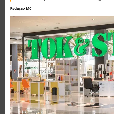
Redação MC