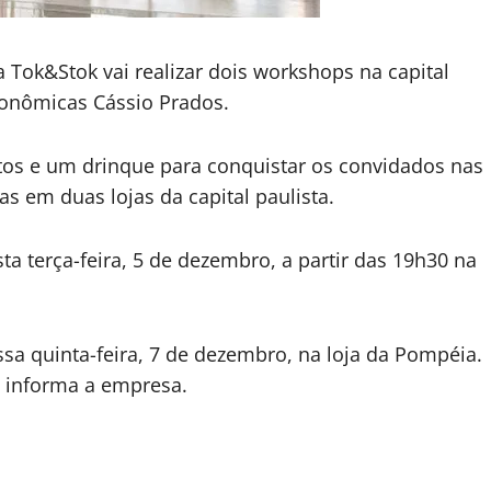
a Tok&Stok vai realizar dois workshops na capital
ronômicas Cássio Prados.
atos e um drinque para conquistar os convidados nas
das em duas lojas da capital paulista.
ta terça-feira, 5 de dezembro, a partir das 19h30 na
sa quinta-feira, 7 de dezembro, na loja da Pompéia.
, informa a empresa.