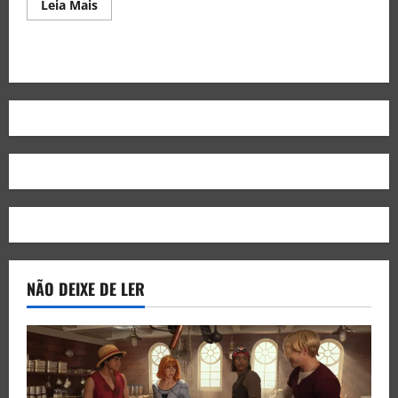
Leia Mais
NÃO DEIXE DE LER