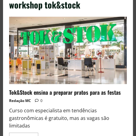
workshop tok&stock
Tok&Stock ensina a preparar pratos para as festas
Redação MC
0
Curso com especialista em tendências
gastronômicas é gratuito, mas as vagas são
limitadas