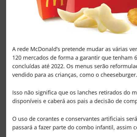
A rede McDonald’s pretende mudar as várias ver
120 mercados de forma a garantir que tenham 6
concluídas até 2022. Os menus serão reformula
vendido para as crianças, como o cheeseburger
Isso não significa que os lanches retirados do 
disponíveis e caberá aos pais a decisão de compr
O uso de corantes e conservantes artificiais se
passará a fazer parte do combo infantil, assim