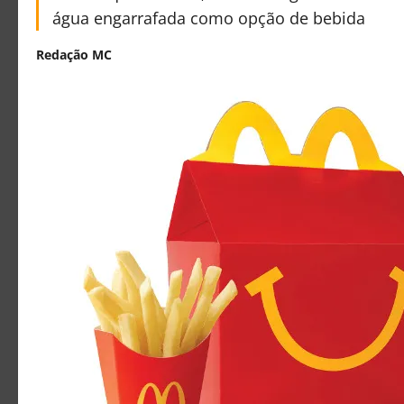
água engarrafada como opção de bebida
Redação MC