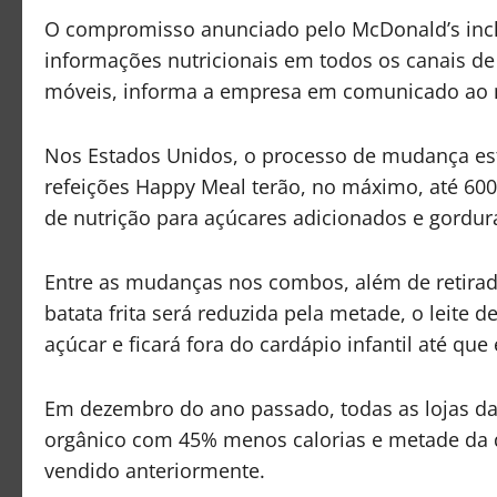
O compromisso anunciado pelo McDonald’s incl
informações nutricionais em todos os canais de 
móveis, informa a empresa em comunicado ao
Nos Estados Unidos, o processo de mudança es
refeições Happy Meal terão, no máximo, até 600 
de nutrição para açúcares adicionados e gorduras
Entre as mudanças nos combos, além de retirad
batata frita será reduzida pela metade, o leite
açúcar e ficará fora do cardápio infantil até qu
Em dezembro do ano passado, todas as lojas da 
orgânico com 45% menos calorias e metade da 
vendido anteriormente.