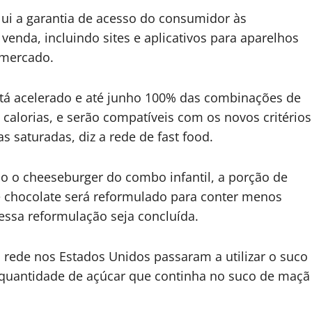
ui a garantia de acesso do consumidor às
venda, incluindo sites e aplicativos para aparelhos
 mercado.
tá acelerado e até junho 100% das combinações de
calorias, e serão compatíveis com os novos critérios
 saturadas, diz a rede de fast food.
o o cheeseburger do combo infantil, a porção de
 de chocolate será reformulado para conter menos
e essa reformulação seja concluída.
rede nos Estados Unidos passaram a utilizar o suco
quantidade de açúcar que continha no suco de maçã