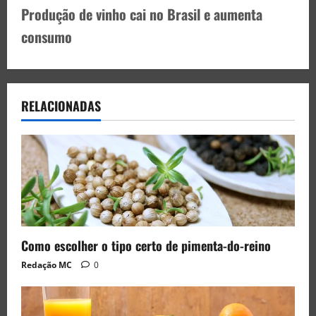
Produção de vinho cai no Brasil e aumenta
consumo
RELACIONADAS
Como escolher o tipo certo de pimenta-do-reino
Redação MC
0