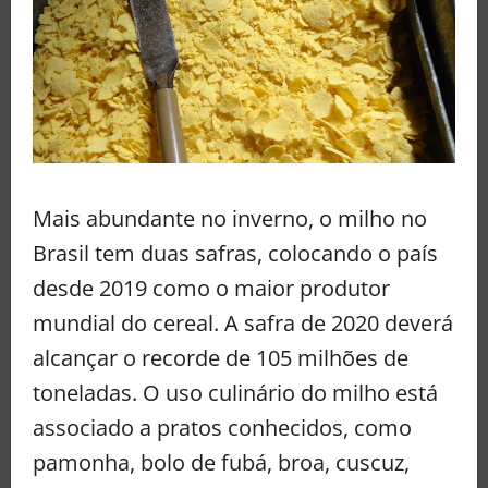
Mais abundante no inverno, o milho no
Brasil tem duas safras, colocando o país
desde 2019 como o maior produtor
mundial do cereal. A safra de 2020 deverá
alcançar o recorde de 105 milhões de
toneladas. O uso culinário do milho está
associado a pratos conhecidos, como
pamonha, bolo de fubá, broa, cuscuz,