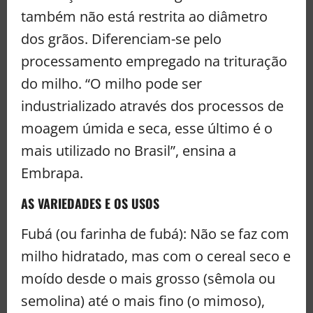
também não está restrita ao diâmetro
dos grãos. Diferenciam-se pelo
processamento empregado na trituração
do milho. “O milho pode ser
industrializado através dos processos de
moagem úmida e seca, esse último é o
mais utilizado no Brasil”, ensina a
Embrapa.
AS VARIEDADES E OS USOS
Fubá (ou farinha de fubá): Não se faz com
milho hidratado, mas com o cereal seco e
moído desde o mais grosso (sêmola ou
semolina) até o mais fino (o mimoso),