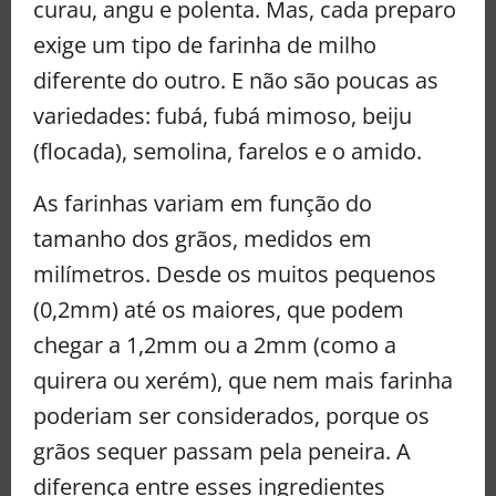
curau, angu e polenta. Mas, cada preparo
exige um tipo de farinha de milho
diferente do outro. E não são poucas as
variedades: fubá, fubá mimoso, beiju
(flocada), semolina, farelos e o amido.
As farinhas variam em função do
tamanho dos grãos, medidos em
milímetros. Desde os muitos pequenos
(0,2mm) até os maiores, que podem
chegar a 1,2mm ou a 2mm (como a
quirera ou xerém), que nem mais farinha
poderiam ser considerados, porque os
grãos sequer passam pela peneira. A
diferença entre esses ingredientes