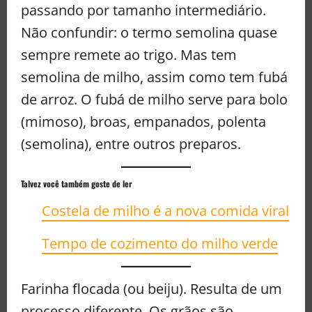
passando por tamanho intermediário.
Não confundir: o termo semolina quase
sempre remete ao trigo. Mas tem
semolina de milho, assim como tem fubá
de arroz. O fubá de milho serve para bolo
(mimoso), broas, empanados, polenta
(semolina), entre outros preparos.
Talvez você também goste de ler
Costela de milho é a nova comida viral
Tempo de cozimento do milho verde
Farinha flocada (ou beiju). Resulta de um
processo diferente. Os grãos são