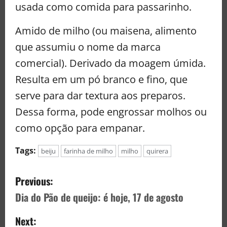
usada como comida para passarinho.
Amido de milho (ou maisena, alimento
que assumiu o nome da marca
comercial). Derivado da moagem úmida.
Resulta em um pó branco e fino, que
serve para dar textura aos preparos.
Dessa forma, pode engrossar molhos ou
como opção para empanar.
Tags:
beiju
farinha de milho
milho
quirera
Previous:
Dia do Pão de queijo: é hoje, 17 de agosto
Next: