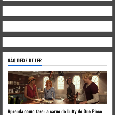
NÃO DEIXE DE LER
Aprenda como fazer a carne do Luffy de One Piece