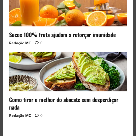
Sucos 100% fruta ajudam a reforçar imunidade
Redação MC
0
Como tirar o melhor do abacate sem desperdiçar
nada
Redação MC
0