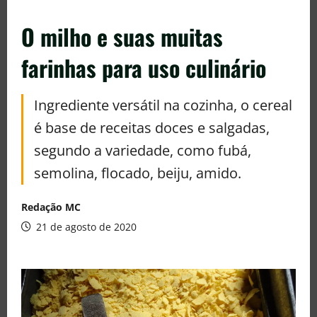
O milho e suas muitas
farinhas para uso culinário
Ingrediente versátil na cozinha, o cereal
é base de receitas doces e salgadas,
segundo a variedade, como fubá,
semolina, flocado, beiju, amido.
Redação MC
21 de agosto de 2020