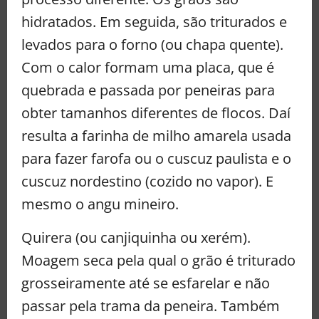
hidratados. Em seguida, são triturados e
levados para o forno (ou chapa quente).
Com o calor formam uma placa, que é
quebrada e passada por peneiras para
obter tamanhos diferentes de flocos. Daí
resulta a farinha de milho amarela usada
para fazer farofa ou o cuscuz paulista e o
cuscuz nordestino (cozido no vapor). E
mesmo o angu mineiro.
Quirera (ou canjiquinha ou xerém).
Moagem seca pela qual o grão é triturado
grosseiramente até se esfarelar e não
passar pela trama da peneira. Também