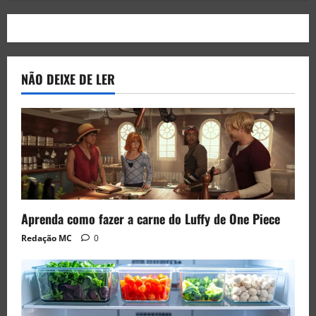
NÃO DEIXE DE LER
Aprenda como fazer a carne do Luffy de One Piece
Redação MC
0