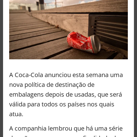
A Coca-Cola anunciou esta semana uma
nova política de destinação de
embalagens depois de usadas, que será
válida para todos os países nos quais
atua.
A companhia lembrou que há uma série