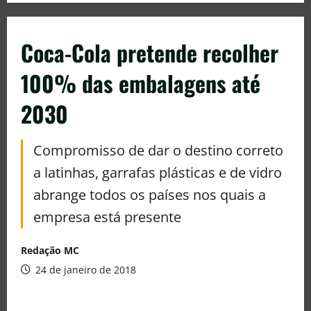
Coca-Cola pretende recolher
100% das embalagens até
2030
Compromisso de dar o destino correto
a latinhas, garrafas plásticas e de vidro
abrange todos os países nos quais a
empresa está presente
Redação MC
24 de janeiro de 2018