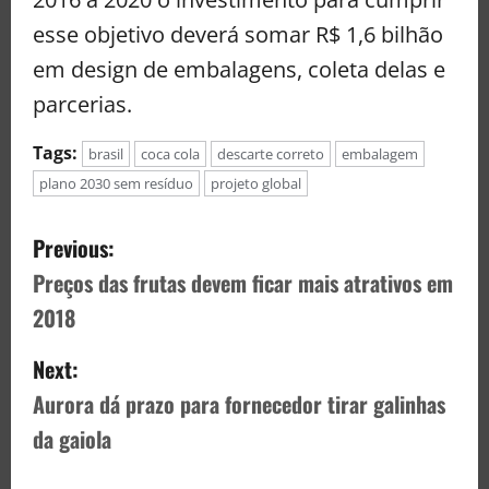
esse objetivo deverá somar R$ 1,6 bilhão
em design de embalagens, coleta delas e
parcerias.
Tags:
brasil
coca cola
descarte correto
embalagem
plano 2030 sem resíduo
projeto global
Previous:
Preços das frutas devem ficar mais atrativos em
2018
Next:
Aurora dá prazo para fornecedor tirar galinhas
da gaiola