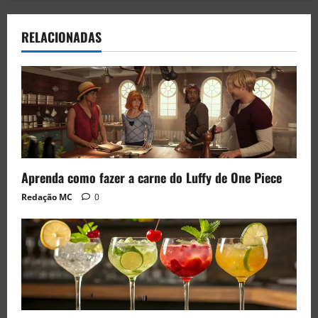
RELACIONADAS
Aprenda como fazer a carne do Luffy de One Piece
Redação MC
0