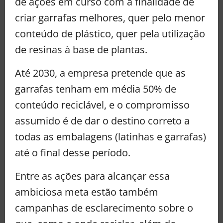
de ações em curso com a finalidade de
criar garrafas melhores, quer pelo menor
conteúdo de plástico, quer pela utilização
de resinas à base de plantas.
Até 2030, a empresa pretende que as
garrafas tenham em média 50% de
conteúdo reciclável, e o compromisso
assumido é de dar o destino correto a
todas as embalagens (latinhas e garrafas)
até o final desse período.
Entre as ações para alcançar essa
ambiciosa meta estão também
campanhas de esclarecimento sobre o