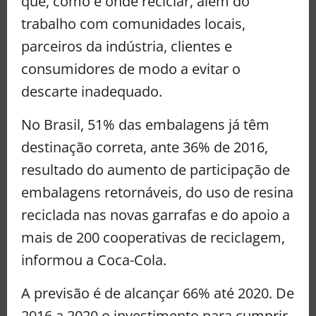
que, como e onde reciclar, além do
trabalho com comunidades locais,
parceiros da indústria, clientes e
consumidores de modo a evitar o
descarte inadequado.
No Brasil, 51% das embalagens já têm
destinação correta, ante 36% de 2016,
resultado do aumento de participação de
embalagens retornáveis, do uso de resina
reciclada nas novas garrafas e do apoio a
mais de 200 cooperativas de reciclagem,
informou a Coca-Cola.
A previsão é de alcançar 66% até 2020. De
2016 a 2020 o investimento para cumprir