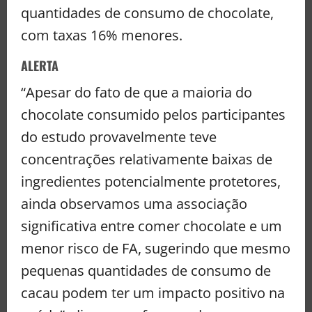
quantidades de consumo de chocolate,
com taxas 16% menores.
ALERTA
“Apesar do fato de que a maioria do
chocolate consumido pelos participantes
do estudo provavelmente teve
concentrações relativamente baixas de
ingredientes potencialmente protetores,
ainda observamos uma associação
significativa entre comer chocolate e um
menor risco de FA, sugerindo que mesmo
pequenas quantidades de consumo de
cacau podem ter um impacto positivo na