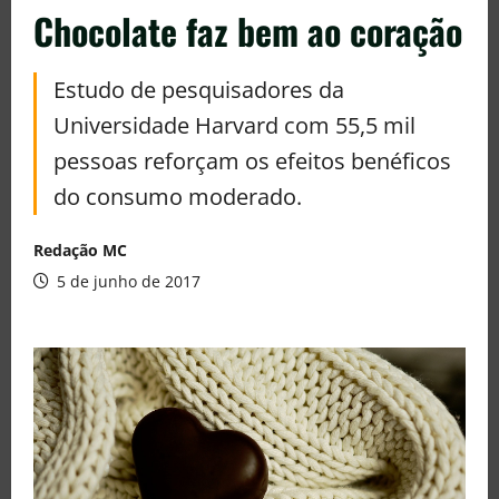
Chocolate faz bem ao coração
Estudo de pesquisadores da
Universidade Harvard com 55,5 mil
pessoas reforçam os efeitos benéficos
do consumo moderado.
Redação MC
5 de junho de 2017