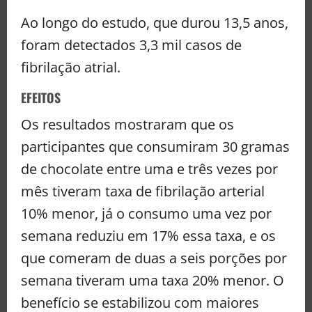
Ao longo do estudo, que durou 13,5 anos,
foram detectados 3,3 mil casos de
fibrilação atrial.
EFEITOS
Os resultados mostraram que os
participantes que consumiram 30 gramas
de chocolate entre uma e três vezes por
mês tiveram taxa de fibrilação arterial
10% menor, já o consumo uma vez por
semana reduziu em 17% essa taxa, e os
que comeram de duas a seis porções por
semana tiveram uma taxa 20% menor. O
benefício se estabilizou com maiores