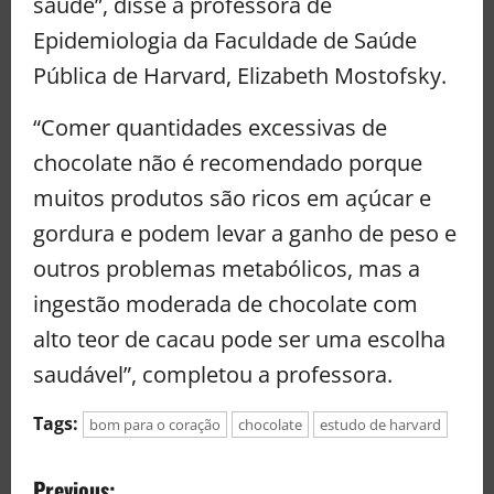
saúde”, disse a professora de
Epidemiologia da Faculdade de Saúde
Pública de Harvard, Elizabeth Mostofsky.
“Comer quantidades excessivas de
chocolate não é recomendado porque
muitos produtos são ricos em açúcar e
gordura e podem levar a ganho de peso e
outros problemas metabólicos, mas a
ingestão moderada de chocolate com
alto teor de cacau pode ser uma escolha
saudável”, completou a professora.
Tags:
bom para o coração
chocolate
estudo de harvard
Previous: