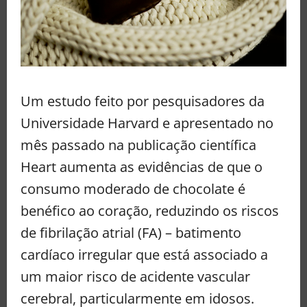
Um estudo feito por pesquisadores da
Universidade Harvard e apresentado no
mês passado na publicação científica
Heart aumenta as evidências de que o
consumo moderado de chocolate é
benéfico ao coração, reduzindo os riscos
de fibrilação atrial (FA) – batimento
cardíaco irregular que está associado a
um maior risco de acidente vascular
cerebral, particularmente em idosos.