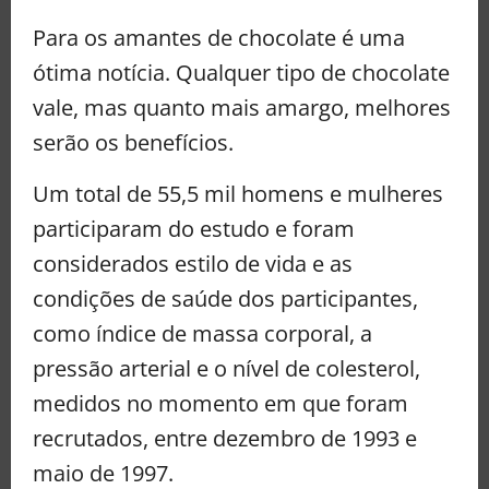
Para os amantes de chocolate é uma
ótima notícia. Qualquer tipo de chocolate
vale, mas quanto mais amargo, melhores
serão os benefícios.
Um total de 55,5 mil homens e mulheres
participaram do estudo e foram
considerados estilo de vida e as
condições de saúde dos participantes,
como índice de massa corporal, a
pressão arterial e o nível de colesterol,
medidos no momento em que foram
recrutados, entre dezembro de 1993 e
maio de 1997.