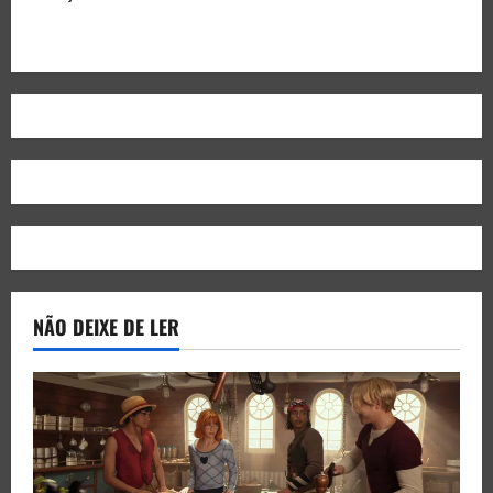
NÃO DEIXE DE LER