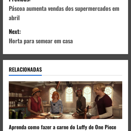
Páscoa aumenta vendas dos supermercados em
abril
Next:
Horta para semear em casa
RELACIONADAS
Aprenda como fazer a carne do Luffy de One Piece