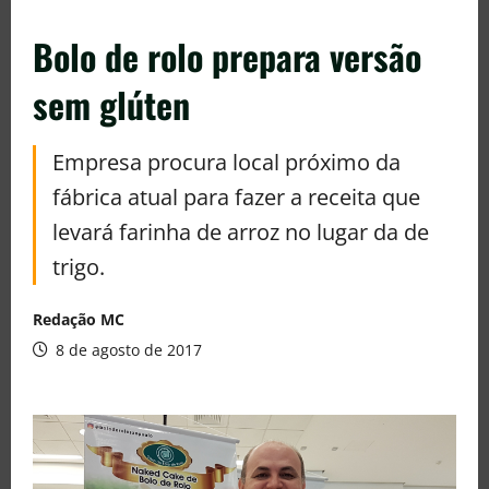
Bolo de rolo prepara versão
sem glúten
Empresa procura local próximo da
fábrica atual para fazer a receita que
levará farinha de arroz no lugar da de
trigo.
Redação MC
8 de agosto de 2017