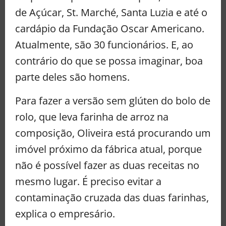
de Açúcar, St. Marché, Santa Luzia e até o
cardápio da Fundação Oscar Americano.
Atualmente, são 30 funcionários. E, ao
contrário do que se possa imaginar, boa
parte deles são homens.
Para fazer a versão sem glúten do bolo de
rolo, que leva farinha de arroz na
composição, Oliveira está procurando um
imóvel próximo da fábrica atual, porque
não é possível fazer as duas receitas no
mesmo lugar. É preciso evitar a
contaminação cruzada das duas farinhas,
explica o empresário.