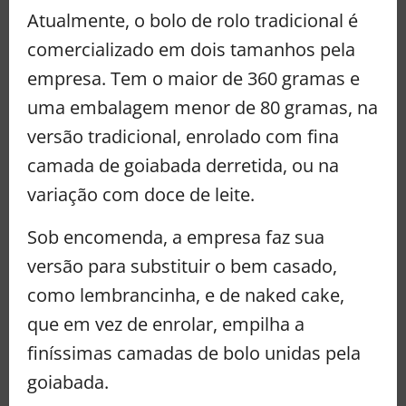
Atualmente, o bolo de rolo tradicional é
comercializado em dois tamanhos pela
empresa. Tem o maior de 360 gramas e
uma embalagem menor de 80 gramas, na
versão tradicional, enrolado com fina
camada de goiabada derretida, ou na
variação com doce de leite.
Sob encomenda, a empresa faz sua
versão para substituir o bem casado,
como lembrancinha, e de naked cake,
que em vez de enrolar, empilha a
finíssimas camadas de bolo unidas pela
goiabada.