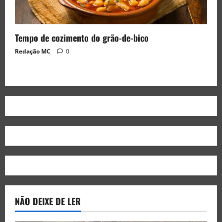
Tempo de cozimento do grão-de-bico
Redação MC
0
NÃO DEIXE DE LER