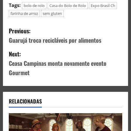
Tags:
bolo de rolo
Casa do Bolo de Rolo
Expo Brasil Ch
farinha de arroz
sem gluten
Previous:
Guarujá troca recicláveis por alimentos
Next:
Ceasa Campinas monta novamente evento
Gourmet
RELACIONADAS