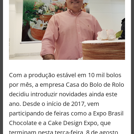
Com a produção estável em 10 mil bolos
por mês, a empresa Casa do Bolo de Rolo
decidiu introduzir novidades ainda este
ano. Desde o início de 2017, vem
participando de feiras como a Expo Brasil
Chocolate e a Cake Design Expo, que
terminam nesta terça-feira, 8 de agosto,