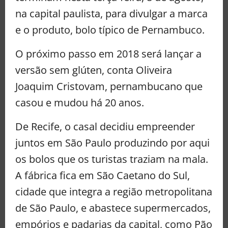
na capital paulista, para divulgar a marca
e o produto, bolo típico de Pernambuco.
O próximo passo em 2018 será lançar a
versão sem glúten, conta Oliveira
Joaquim Cristovam, pernambucano que
casou e mudou há 20 anos.
De Recife, o casal decidiu empreender
juntos em São Paulo produzindo por aqui
os bolos que os turistas traziam na mala.
A fábrica fica em São Caetano do Sul,
cidade que integra a região metropolitana
de São Paulo, e abastece supermercados,
empórios e padarias da capital, como Pão