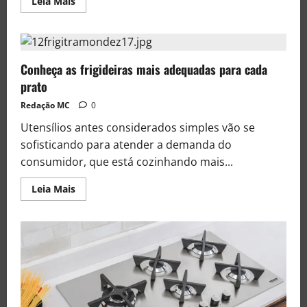
Leia Mais
Conheça as frigideiras mais adequadas para cada
prato
Redação MC
0
Utensílios antes considerados simples vão se
sofisticando para atender a demanda do
consumidor, que está cozinhando mais...
Leia Mais