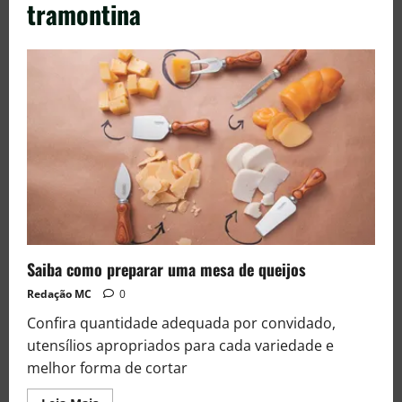
tramontina
Saiba como preparar uma mesa de queijos
Redação MC
0
Confira quantidade adequada por convidado,
utensílios apropriados para cada variedade e
melhor forma de cortar