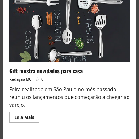
Gift mostra novidades para casa
Redação MC
0
Feira realizada em São Paulo no mês passado
reuniu os lançamentos que começarão a chegar ao
varejo.
Leia Mais