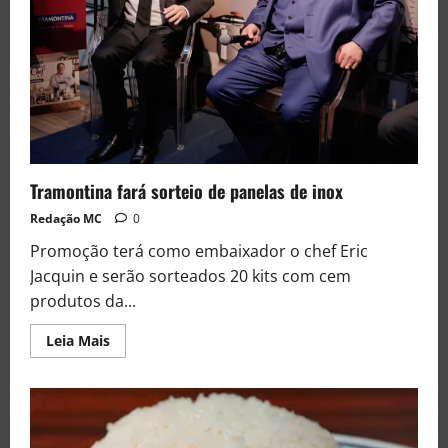
Tramontina fará sorteio de panelas de inox
Redação MC
0
Promoção terá como embaixador o chef Eric
Jacquin e serão sorteados 20 kits com cem
produtos da...
Leia Mais