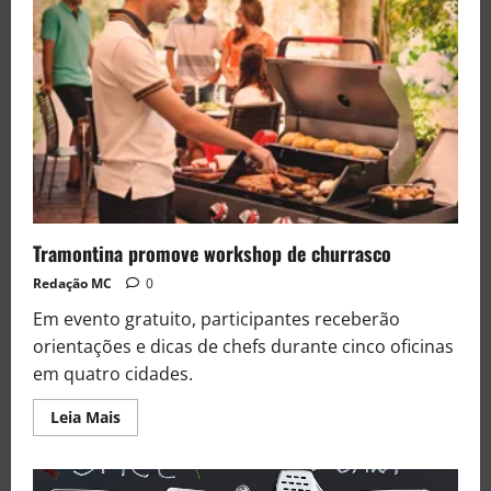
Tramontina promove workshop de churrasco
Redação MC
0
Em evento gratuito, participantes receberão
orientações e dicas de chefs durante cinco oficinas
em quatro cidades.
Leia Mais