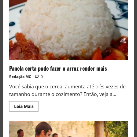
Panela certa pode fazer o arroz render mais
Redação MC
0
Você sabia que o cereal aumenta até três vezes de
tamanho durante o cozimento? Então, veja a...
Leia Mais