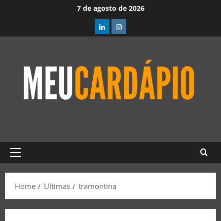
7 de agosto de 2026
Home
Ultimas
tramontina