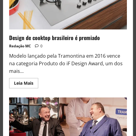
Design de cooktop brasileiro é premiado
Redação MC
0
Modelo lançado pela Tramontina em 2016 vence
na categoria Produto do iF Design Award, um dos
mais...
Leia Mais