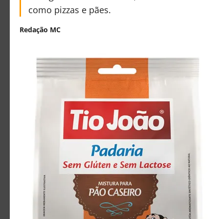
como pizzas e pães.
Redação MC