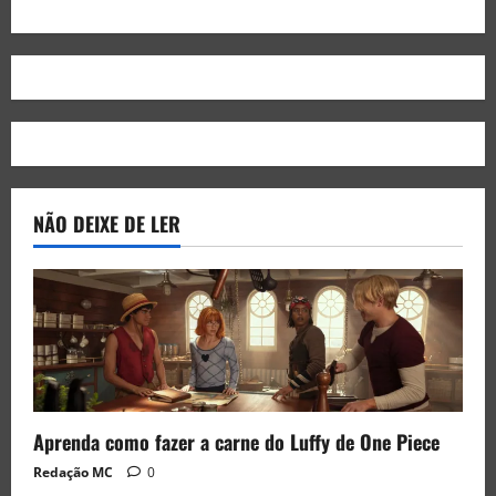
NÃO DEIXE DE LER
Aprenda como fazer a carne do Luffy de One Piece
Redação MC
0