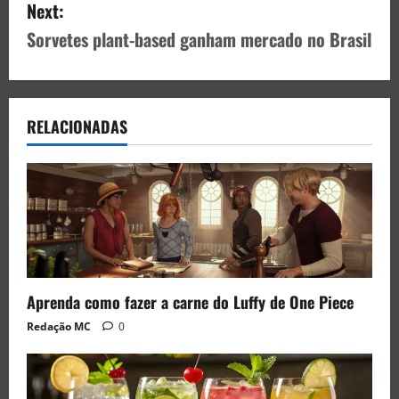
Next:
Sorvetes plant-based ganham mercado no Brasil
RELACIONADAS
Aprenda como fazer a carne do Luffy de One Piece
Redação MC
0