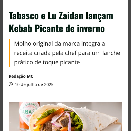
Tabasco e Lu Zaidan lançam
Kebab Picante de inverno
Molho original da marca integra a
receita criada pela chef para um lanche
prático de toque picante
Redação MC
10 de julho de 2025