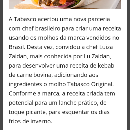
A Tabasco acertou uma nova parceria
com chef brasileiro para criar uma receita
usando os molhos da marca vendidos no
Brasil. Desta vez, convidou a chef Luiza
Zaidan, mais conhecida por Lu Zaidan,
para desenvolver uma receita de kebab
de carne bovina, adicionando aos
ingredientes o molho Tabasco Original.
Conforme a marca, a receita criada tem
potencial para um lanche prático, de
toque picante, para esquentar os dias
frios de inverno.