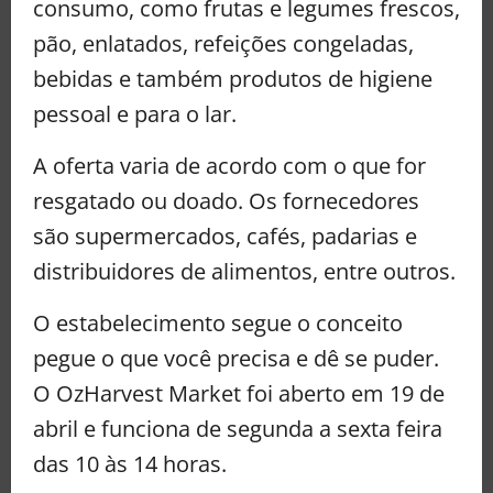
consumo, como frutas e legumes frescos,
pão, enlatados, refeições congeladas,
bebidas e também produtos de higiene
pessoal e para o lar.
A oferta varia de acordo com o que for
resgatado ou doado. Os fornecedores
são supermercados, cafés, padarias e
distribuidores de alimentos, entre outros.
O estabelecimento segue o conceito
pegue o que você precisa e dê se puder.
O OzHarvest Market foi aberto em 19 de
abril e funciona de segunda a sexta feira
das 10 às 14 horas.