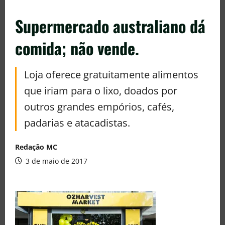
Supermercado australiano dá
comida; não vende.
Loja oferece gratuitamente alimentos
que iriam para o lixo, doados por
outros grandes empórios, cafés,
padarias e atacadistas.
Redação MC
3 de maio de 2017