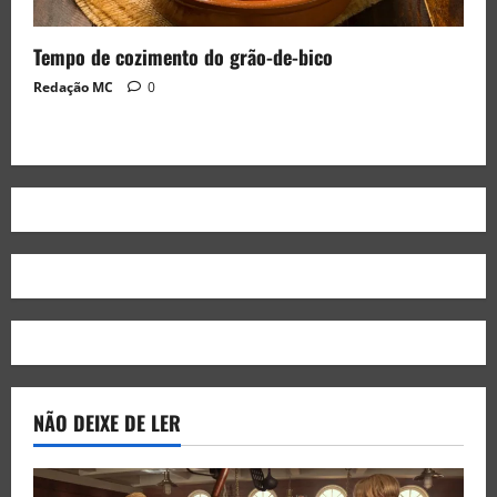
Tempo de cozimento do grão-de-bico
Redação MC
0
NÃO DEIXE DE LER