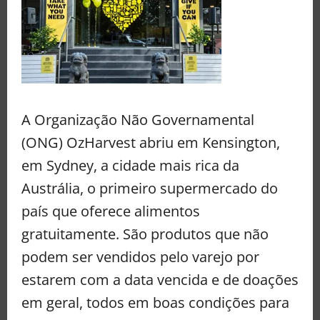
A Organização Não Governamental
(ONG) OzHarvest abriu em Kensington,
em Sydney, a cidade mais rica da
Austrália, o primeiro supermercado do
país que oferece alimentos
gratuitamente. São produtos que não
podem ser vendidos pelo varejo por
estarem com a data vencida e de doações
em geral, todos em boas condições para