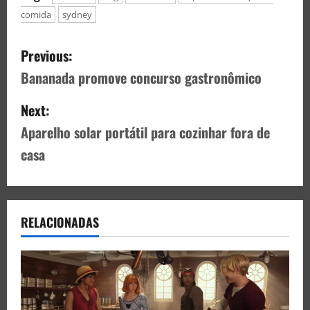
comida
sydney
Previous:
Bananada promove concurso gastronômico
Next:
Aparelho solar portátil para cozinhar fora de
casa
RELACIONADAS