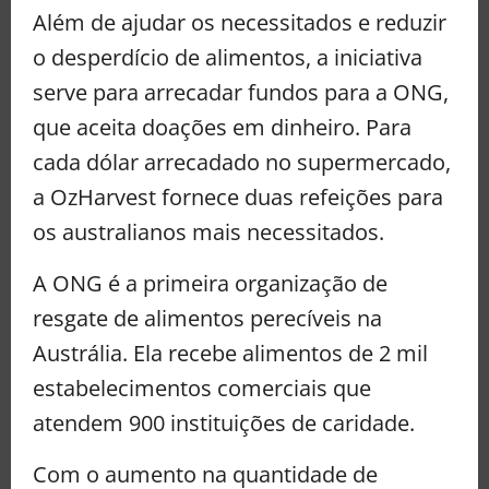
Além de ajudar os necessitados e reduzir
o desperdício de alimentos, a iniciativa
serve para arrecadar fundos para a ONG,
que aceita doações em dinheiro. Para
cada dólar arrecadado no supermercado,
a OzHarvest fornece duas refeições para
os australianos mais necessitados.
A ONG é a primeira organização de
resgate de alimentos perecíveis na
Austrália. Ela recebe alimentos de 2 mil
estabelecimentos comerciais que
atendem 900 instituições de caridade.
Com o aumento na quantidade de