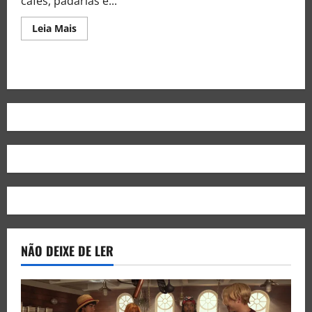
cafés, padarias e...
Leia Mais
NÃO DEIXE DE LER