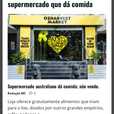
supermercado que dá comida
Supermercado australiano dá comida; não vende.
Redação MC
0
Loja oferece gratuitamente alimentos que iriam
para o lixo, doados por outros grandes empórios,