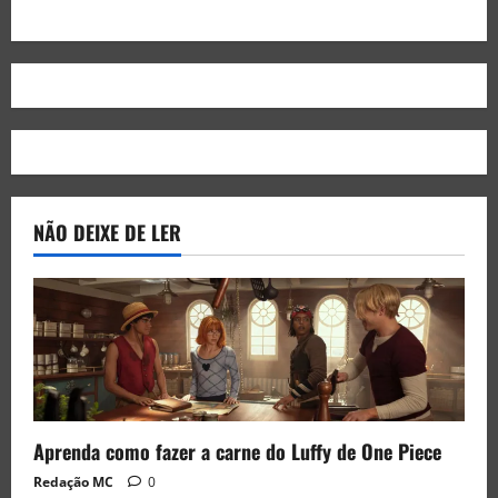
NÃO DEIXE DE LER
Aprenda como fazer a carne do Luffy de One Piece
Redação MC
0