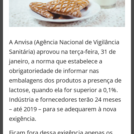
A Anvisa (Agência Nacional de Vigilância
Sanitária) aprovou na terça-feira, 31 de
janeiro, a norma que estabelece a
obrigatoriedade de informar nas
embalagens dos produtos a presença de
lactose, quando ela for superior a 0,1%.
Indústria e fornecedores terão 24 meses
– até 2019 – para se adequarem à nova
exigência.
Ficam fora dessa exigência apenas os