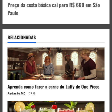
Preço da cesta básica cai para R$ 660 em São
Paulo
RELACIONADAS
Aprenda como fazer a carne do Luffy de One Piece
Redação MC
0