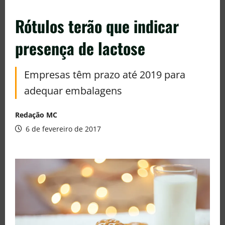
Rótulos terão que indicar
presença de lactose
Empresas têm prazo até 2019 para
adequar embalagens
Redação MC
6 de fevereiro de 2017