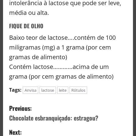
intolerância à lactose que pode ser leve,
média ou alta.
FIQUE DE OLHO
Baixo teor de lactose….contém de 100
miligramas (mg) a 1 grama (por cem
gramas de alimento)
Contém lactose…………acima de um
grama (por cem gramas de alimento)
Tags:
Anvisa
lactose
leite
Rótulos
Previous:
Chocolate esbranquiçado: estragou?
Next: