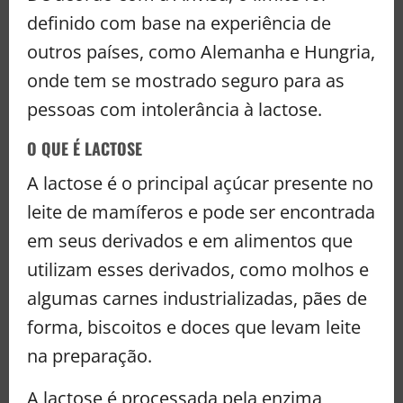
definido com base na experiência de
outros países, como Alemanha e Hungria,
onde tem se mostrado seguro para as
pessoas com intolerância à lactose.
O QUE É LACTOSE
A lactose é o principal açúcar presente no
leite de mamíferos e pode ser encontrada
em seus derivados e em alimentos que
utilizam esses derivados, como molhos e
algumas carnes industrializadas, pães de
forma, biscoitos e doces que levam leite
na preparação.
A lactose é processada pela enzima