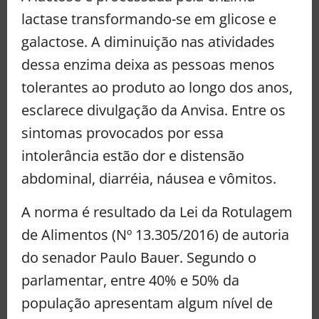
lactase transformando-se em glicose e
galactose. A diminuição nas atividades
dessa enzima deixa as pessoas menos
tolerantes ao produto ao longo dos anos,
esclarece divulgação da Anvisa. Entre os
sintomas provocados por essa
intolerância estão dor e distensão
abdominal, diarréia, náusea e vômitos.
A norma é resultado da Lei da Rotulagem
de Alimentos (Nº 13.305/2016) de autoria
do senador Paulo Bauer. Segundo o
parlamentar, entre 40% e 50% da
população apresentam algum nível de