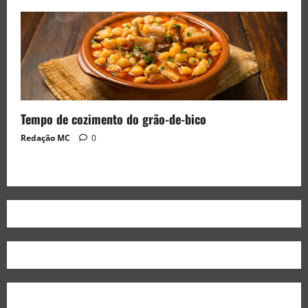
Tempo de cozimento do grão-de-bico
Redação MC
0