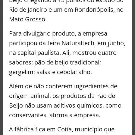
Rio de Janeiro e um em Rondonópolis, no
Mato Grosso.
Para divulgar o produto, a empresa
participou da feira Naturaltech, em junho,
na capital paulista. Ali, mostrou quatro
sabores: pão de beijo tradicional;
gergelim; salsa e cebola; alho.
Além de não conterem ingredientes de
origem animal, os produtos da Pão de
Beijo não usam aditivos químicos, como
conservantes, afirma a empresa.
A fábrica fica em Cotia, município que