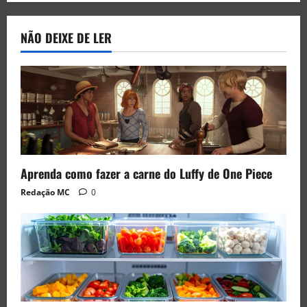
NÃO DEIXE DE LER
Aprenda como fazer a carne do Luffy de One Piece
Redação MC
0