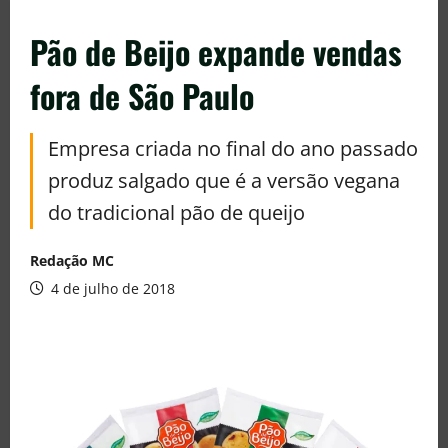
Pão de Beijo expande vendas
fora de São Paulo
Empresa criada no final do ano passado
produz salgado que é a versão vegana
do tradicional pão de queijo
Redação MC
4 de julho de 2018