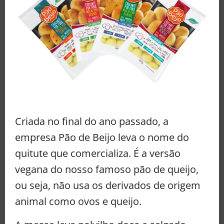
Criada no final do ano passado, a
empresa Pão de Beijo leva o nome do
quitute que comercializa. É a versão
vegana do nosso famoso pão de queijo,
ou seja, não usa os derivados de origem
animal como ovos e queijo.