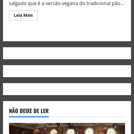
salgado que é a versão vegana do tradicional pão...
Leia Mais
NÃO DEIXE DE LER