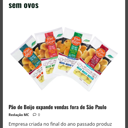
sem ovos
Pão de Beijo expande vendas fora de São Paulo
Redação MC
0
Empresa criada no final do ano passado produz