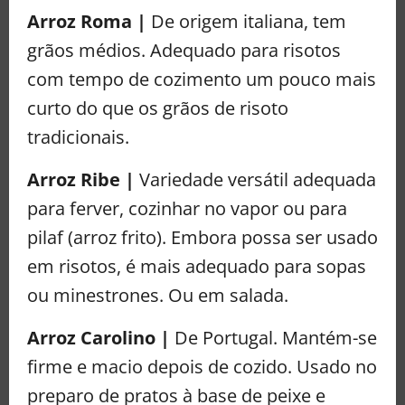
Arroz Roma |
De origem italiana, tem
grãos médios. Adequado para risotos
com tempo de cozimento um pouco mais
curto do que os grãos de risoto
tradicionais.
Arroz Ribe |
Variedade versátil adequada
para ferver, cozinhar no vapor ou para
pilaf (arroz frito). Embora possa ser usado
em risotos, é mais adequado para sopas
ou minestrones. Ou em salada.
Arroz Carolino |
De Portugal. Mantém-se
firme e macio depois de cozido. Usado no
preparo de pratos à base de peixe e