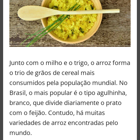
Junto com o milho e o trigo, o arroz forma
o trio de grãos de cereal mais
consumidos pela população mundial. No
Brasil, o mais popular é o tipo agulhinha,
branco, que divide diariamente o prato
com o feijão. Contudo, há muitas
variedades de arroz encontradas pelo
mundo.