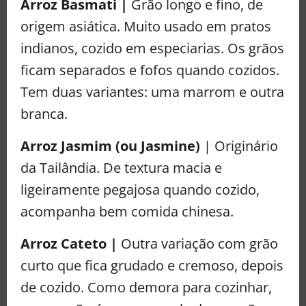
Arroz Basmati |
Grão longo e fino, de
origem asiática. Muito usado em pratos
indianos, cozido em especiarias. Os grãos
ficam separados e fofos quando cozidos.
Tem duas variantes: uma marrom e outra
branca.
Arroz Jasmim (ou Jasmine)
| Originário
da Tailândia. De textura macia e
ligeiramente pegajosa quando cozido,
acompanha bem comida chinesa.
Arroz Cateto |
Outra variação com grão
curto que fica grudado e cremoso, depois
de cozido. Como demora para cozinhar,