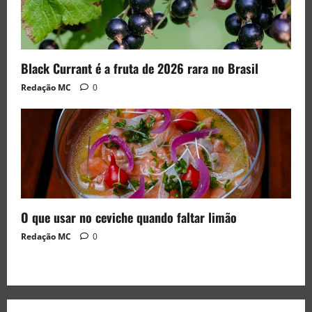
Black Currant é a fruta de 2026 rara no Brasil
Redação MC
0
O que usar no ceviche quando faltar limão
Redação MC
0