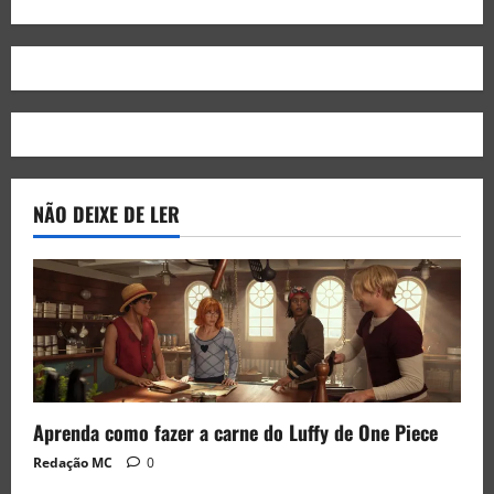
NÃO DEIXE DE LER
Aprenda como fazer a carne do Luffy de One Piece
Redação MC
0