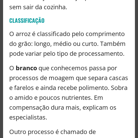
sem sair da cozinha.
CLASSIFICAÇÃO
O arroz é classificado pelo comprimento
do grão: longo, médio ou curto. Também
pode variar pelo tipo de processamento.
O
branco
que conhecemos passa por
processos de moagem que separa cascas
e farelos e ainda recebe polimento. Sobra
o amido e poucos nutrientes. Em
compensação dura mais, explicam os
especialistas.
Outro processo é chamado de