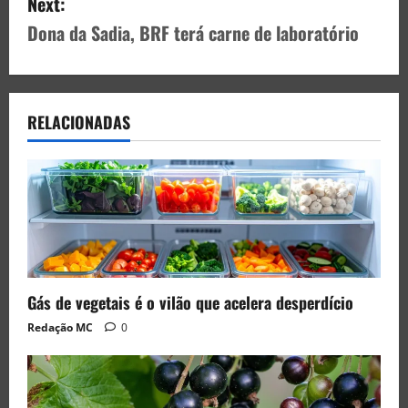
Next:
Dona da Sadia, BRF terá carne de laboratório
RELACIONADAS
Gás de vegetais é o vilão que acelera desperdício
Redação MC
0