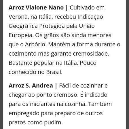
Arroz Vialone Nano |
Cultivado em
Verona, na Itália, recebeu Indicação
Geográfica Protegida pela União
Europeia. Os grãos são ainda menores
que o Arbório. Mantém a forma durante o
cozimento mas garante cremosidade.
Bastante popular na Itália. Pouco
conhecido no Brasil.
Arroz S. Andrea |
Fácil de cozinhar e
chegar ao ponto cremoso. É indicado
para os iniciantes na cozinha. Também
empregado para preparo de outros
pratos como pudim.