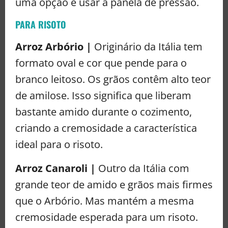
uma opção é usar a panela de pressão.
PARA RISOTO
Arroz Arbório |
Originário da Itália tem
formato oval e cor que pende para o
branco leitoso. Os grãos contêm alto teor
de amilose. Isso significa que liberam
bastante amido durante o cozimento,
criando a cremosidade a característica
ideal para o risoto.
Arroz Canaroli |
Outro da Itália com
grande teor de amido e grãos mais firmes
que o Arbório. Mas mantém a mesma
cremosidade esperada para um risoto.