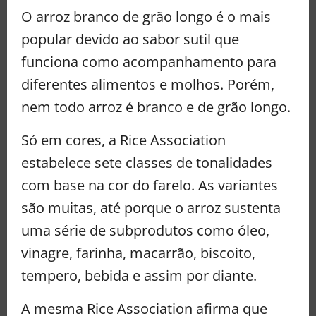
O arroz branco de grão longo é o mais
popular devido ao sabor sutil que
funciona como acompanhamento para
diferentes alimentos e molhos. Porém,
nem todo arroz é branco e de grão longo.
Só em cores, a Rice Association
estabelece sete classes de tonalidades
com base na cor do farelo. As variantes
são muitas, até porque o arroz sustenta
uma série de subprodutos como óleo,
vinagre, farinha, macarrão, biscoito,
tempero, bebida e assim por diante.
A mesma Rice Association afirma que