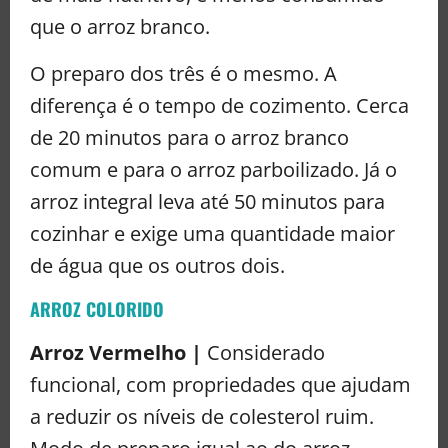
que o arroz branco.
O preparo dos três é o mesmo. A
diferença é o tempo de cozimento. Cerca
de 20 minutos para o arroz branco
comum e para o arroz parboilizado. Já o
arroz integral leva até 50 minutos para
cozinhar e exige uma quantidade maior
de água que os outros dois.
ARROZ COLORIDO
Arroz Vermelho |
Considerado
funcional, com propriedades que ajudam
a reduzir os níveis de colesterol ruim.