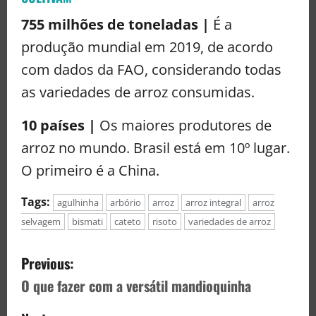
755 milhões de toneladas |
É a
produção mundial em 2019, de acordo
com dados da FAO, considerando todas
as variedades de arroz consumidas.
10 países |
Os maiores produtores de
arroz no mundo. Brasil está em 10º lugar.
O primeiro é a China.
Tags:
agulhinha
arbório
arroz
arroz integral
arroz
selvagem
bismati
cateto
risoto
variedades de arroz
Previous:
O que fazer com a versátil mandioquinha