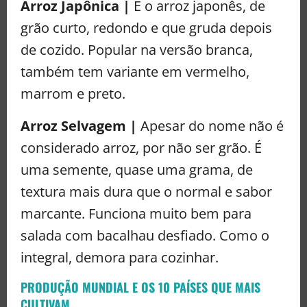
Arroz Japônica |
É o arroz japonês, de
grão curto, redondo e que gruda depois
de cozido. Popular na versão branca,
também tem variante em vermelho,
marrom e preto.
Arroz Selvagem |
Apesar do nome não é
considerado arroz, por não ser grão. É
uma semente, quase uma grama, de
textura mais dura que o normal e sabor
marcante. Funciona muito bem para
salada com bacalhau desfiado. Como o
integral, demora para cozinhar.
PRODUÇÃO MUNDIAL E OS 10 PAÍSES QUE MAIS
CULTIVAM