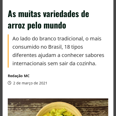
As muitas variedades de
arroz pelo mundo
Ao lado do branco tradicional, o mais
consumido no Brasil, 18 tipos
diferentes ajudam a conhecer sabores
internacionais sem sair da cozinha.
Redação MC
2 de março de 2021