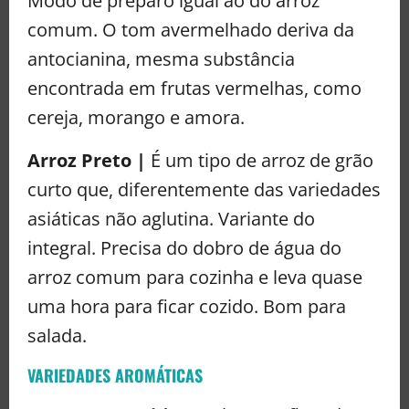
Modo de preparo igual ao do arroz
comum. O tom avermelhado deriva da
antocianina, mesma substância
encontrada em frutas vermelhas, como
cereja, morango e amora.
Arroz Preto |
É um tipo de arroz de grão
curto que, diferentemente das variedades
asiáticas não aglutina. Variante do
integral. Precisa do dobro de água do
arroz comum para cozinha e leva quase
uma hora para ficar cozido. Bom para
salada.
VARIEDADES AROMÁTICAS