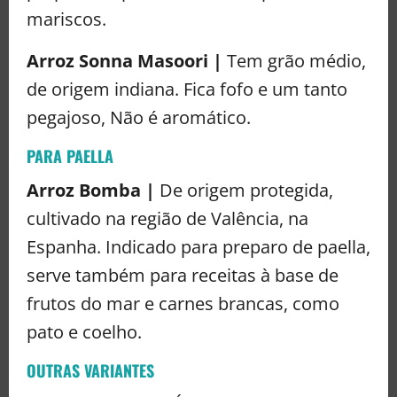
mariscos.
Arroz Sonna Masoori |
Tem grão médio,
de origem indiana. Fica fofo e um tanto
pegajoso, Não é aromático.
PARA PAELLA
Arroz Bomba |
De origem protegida,
cultivado na região de Valência, na
Espanha. Indicado para preparo de paella,
serve também para receitas à base de
frutos do mar e carnes brancas, como
pato e coelho.
OUTRAS VARIANTES