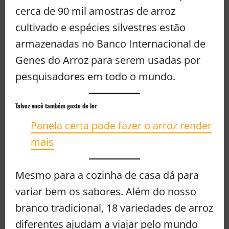
cerca de 90 mil amostras de arroz
cultivado e espécies silvestres estão
armazenadas no Banco Internacional de
Genes do Arroz para serem usadas por
pesquisadores em todo o mundo.
Talvez você também goste de ler
Panela certa pode fazer o arroz render
mais
Mesmo para a cozinha de casa dá para
variar bem os sabores. Além do nosso
branco tradicional, 18 variedades de arroz
diferentes ajudam a viajar pelo mundo