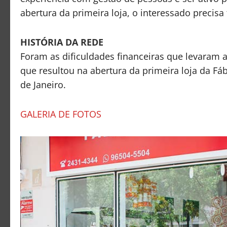
abertura da primeira loja, o interessado precisa
HISTÓRIA DA REDE
Foram as dificuldades financeiras que levaram a
que resultou na abertura da primeira loja da Fá
de Janeiro.
GALERIA DE FOTOS