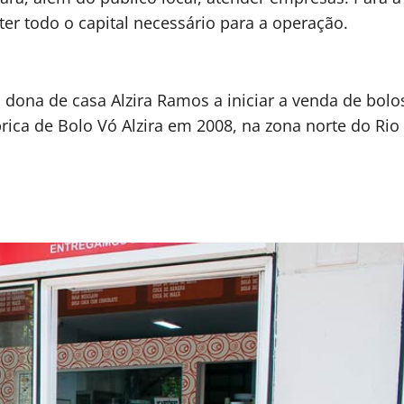
 ter todo o capital necessário para a operação.
 dona de casa Alzira Ramos a iniciar a venda de bolo
brica de Bolo Vó Alzira em 2008, na zona norte do Rio