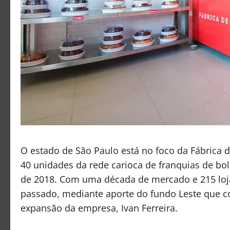
O estado de São Paulo está no foco da Fábrica d
40 unidades da rede carioca de franquias de bolos
de 2018. Com uma década de mercado e 215 loja
passado, mediante aporte do fundo Leste que c
expansão da empresa, Ivan Ferreira.