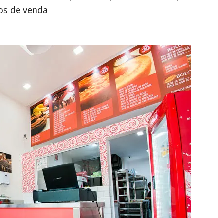
os de venda