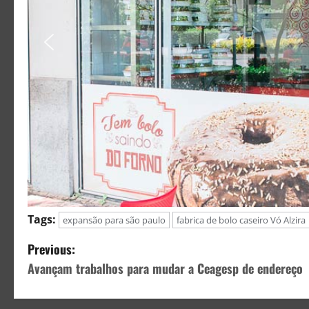
Tags:
expansão para são paulo
fabrica de bolo caseiro Vó Alzira
Previous:
Avançam trabalhos para mudar a Ceagesp de endereço