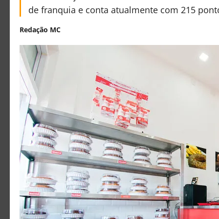
de franquia e conta atualmente com 215 pont
Redação MC