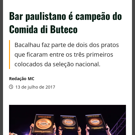
Bar paulistano é campeão do
Comida di Buteco
Bacalhau faz parte de dois dos pratos
que ficaram entre os três primeiros
colocados da seleção nacional.
Redação MC
13 de julho de 2017