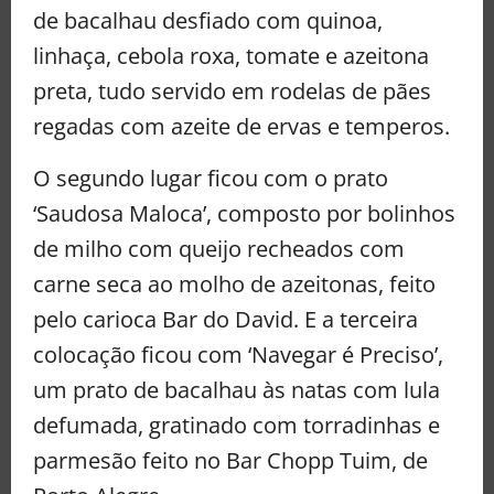
de bacalhau desfiado com quinoa,
linhaça, cebola roxa, tomate e azeitona
preta, tudo servido em rodelas de pães
regadas com azeite de ervas e temperos.
O segundo lugar ficou com o prato
‘Saudosa Maloca’, composto por bolinhos
de milho com queijo recheados com
carne seca ao molho de azeitonas, feito
pelo carioca Bar do David. E a terceira
colocação ficou com ‘Navegar é Preciso’,
um prato de bacalhau às natas com lula
defumada, gratinado com torradinhas e
parmesão feito no Bar Chopp Tuim, de