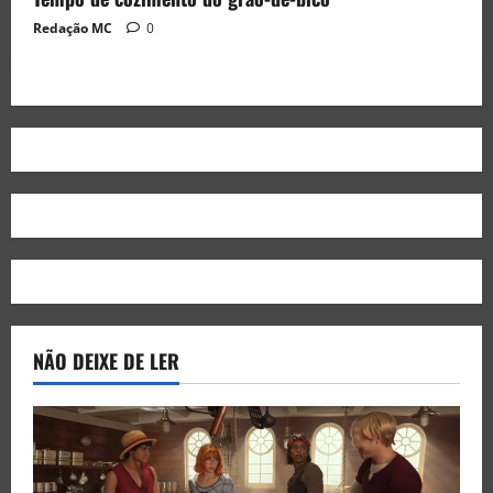
Redação MC
0
NÃO DEIXE DE LER