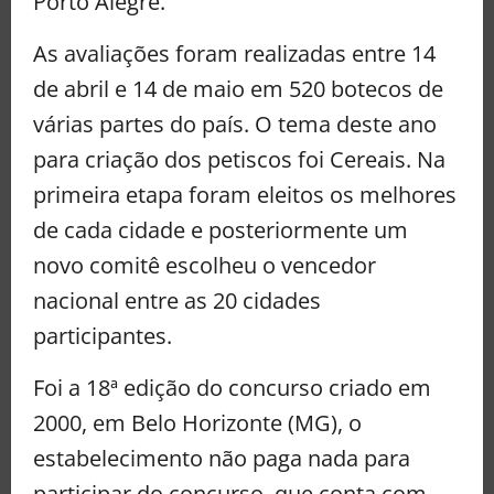
Porto Alegre.
As avaliações foram realizadas entre 14
de abril e 14 de maio em 520 botecos de
várias partes do país. O tema deste ano
para criação dos petiscos foi Cereais. Na
primeira etapa foram eleitos os melhores
de cada cidade e posteriormente um
novo comitê escolheu o vencedor
nacional entre as 20 cidades
participantes.
Foi a 18ª edição do concurso criado em
2000, em Belo Horizonte (MG), o
estabelecimento não paga nada para
participar do concurso, que conta com