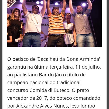
O petisco de ‘Bacalhau da Dona Arminda’
garantiu na última terça-feira, 11 de julho,
ao paulistano Bar do Jão o título de
campeão nacional do tradicional
concurso Comida di Buteco. O prato
vencedor de 2017, do boteco comandado
por Alexandre Alves Nunes, leva lombo