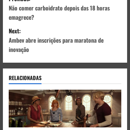
Não comer carboidrato depois das 18 horas
emagrece?
Next:
Ambev abre inscrições para maratona de
inovação
RELACIONADAS