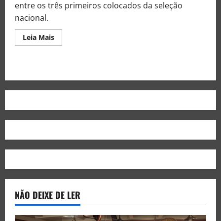
entre os três primeiros colocados da seleção
nacional.
Leia Mais
NÃO DEIXE DE LER