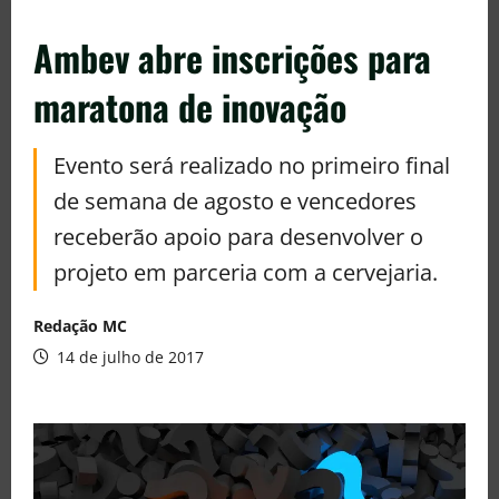
Ambev abre inscrições para
maratona de inovação
Evento será realizado no primeiro final
de semana de agosto e vencedores
receberão apoio para desenvolver o
projeto em parceria com a cervejaria.
Redação MC
14 de julho de 2017