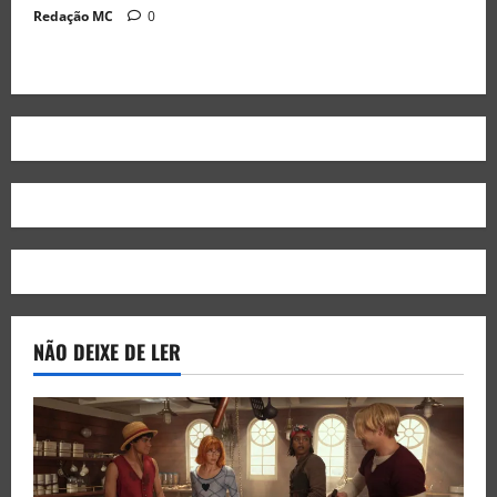
Redação MC
0
NÃO DEIXE DE LER