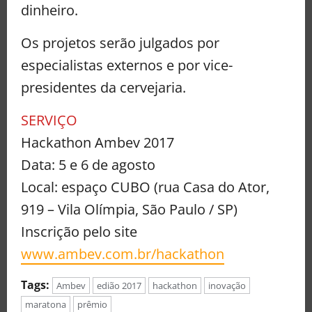
dinheiro.
Os projetos serão julgados por
especialistas externos e por vice-
presidentes da cervejaria.
SERVIÇO
Hackathon Ambev 2017
Data: 5 e 6 de agosto
Local: espaço CUBO (rua Casa do Ator,
919 – Vila Olímpia, São Paulo / SP)
Inscrição pelo site
www.ambev.com.br/hackathon
Tags:
Ambev
edião 2017
hackathon
inovação
maratona
prêmio