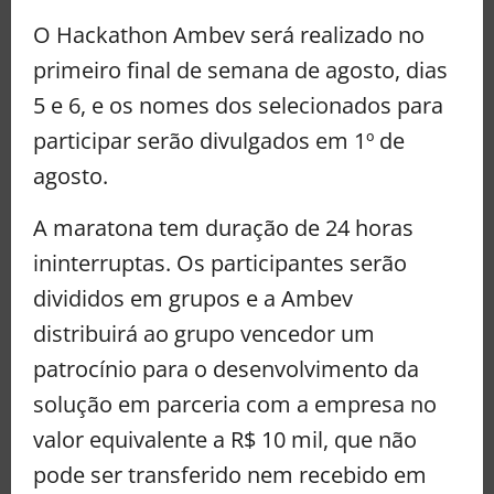
O Hackathon Ambev será realizado no
primeiro final de semana de agosto, dias
5 e 6, e os nomes dos selecionados para
participar serão divulgados em 1º de
agosto.
A maratona tem duração de 24 horas
ininterruptas. Os participantes serão
divididos em grupos e a Ambev
distribuirá ao grupo vencedor um
patrocínio para o desenvolvimento da
solução em parceria com a empresa no
valor equivalente a R$ 10 mil, que não
pode ser transferido nem recebido em