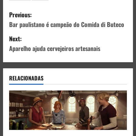
Previous:
Bar paulistano é campeão do Comida di Buteco
Next:
Aparelho ajuda cervejeiros artesanais
RELACIONADAS