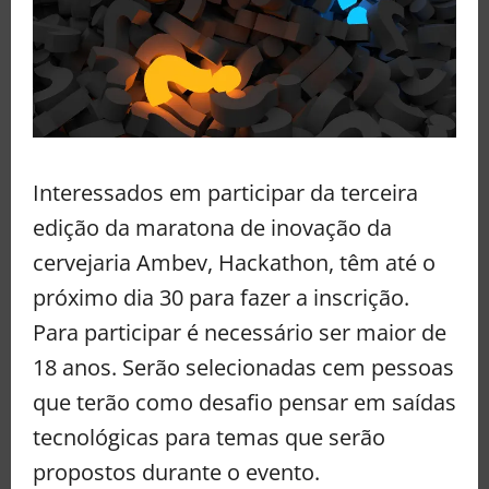
Interessados em participar da terceira
edição da maratona de inovação da
cervejaria Ambev, Hackathon, têm até o
próximo dia 30 para fazer a inscrição.
Para participar é necessário ser maior de
18 anos. Serão selecionadas cem pessoas
que terão como desafio pensar em saídas
tecnológicas para temas que serão
propostos durante o evento.