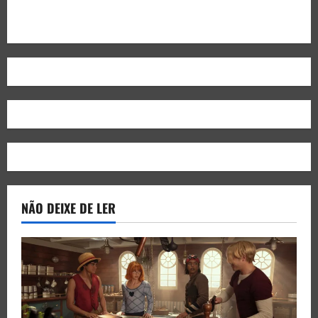
NÃO DEIXE DE LER