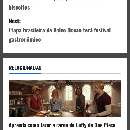
biscoitos
Next:
Etapa brasileira da Volvo Ocean terá festival
gastronômico
RELACIONADAS
Aprenda como fazer a carne do Luffy de One Piece