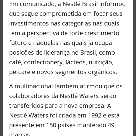
Em comunicado, a Nestlé Brasil informou
que segue comprometida em focar seus
investimentos nas categorias nas quais
tem a perspectiva de forte crescimento
futuro e naquelas nas quais já ocupa
posições de liderança no Brasil, como
café, confectionery, lácteos, nutrição,
petcare e novos segmentos orgânicos.
A multinacional também afirmou que os
colaboradores da Nestlé Waters serão
transferidos para a nova empresa. A
Nestlé Waters foi criada em 1992 e está
presente em 150 países mantendo 49
marcas.