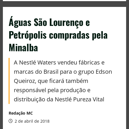
Águas São Lourenço e
Petrópolis compradas pela
Minalba
A Nestlé Waters vendeu fábricas e
marcas do Brasil para o grupo Edson
Queiroz, que ficará também
responsável pela produção e
distribuição da Nestlé Pureza Vital
Redação MC
2 de abril de 2018