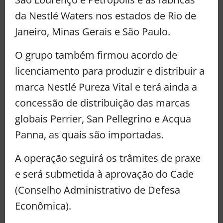
da Nestlé Waters nos estados de Rio de
Janeiro, Minas Gerais e São Paulo.
O grupo também firmou acordo de
licenciamento para produzir e distribuir a
marca Nestlé Pureza Vital e terá ainda a
concessão de distribuição das marcas
globais Perrier, San Pellegrino e Acqua
Panna, as quais são importadas.
A operação seguirá os trâmites de praxe
e será submetida à aprovação do Cade
(Conselho Administrativo de Defesa
Econômica).