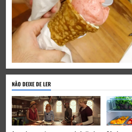
NÃO DEIXE DE LER