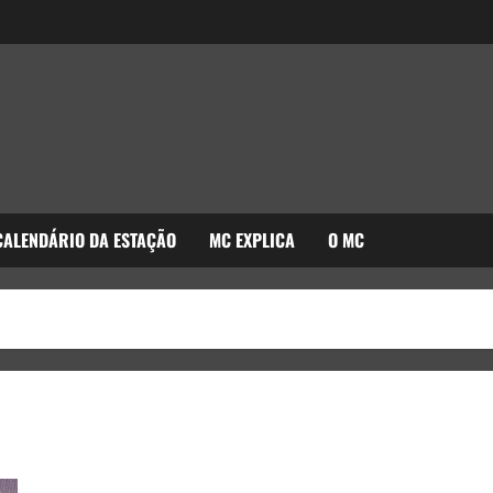
CALENDÁRIO DA ESTAÇÃO
MC EXPLICA
O MC