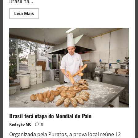
Brasil na...
Leia Mais
Brasil terá etapa do Mondial du Pain
Redação MC
0
Organizada pela Puratos, a prova local reúne 12