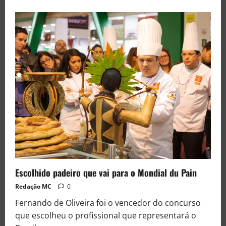
Escolhido padeiro que vai para o Mondial du Pain
Redação MC
0
Fernando de Oliveira foi o vencedor do concurso
que escolheu o profissional que representará o