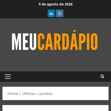
9 de agosto de 2026
Home
Ultimas
puratos