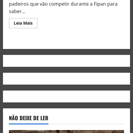
padeiros que vão competir durante a Fipan para
saber...
Leia Mais
NÃO DEIXE DE LER