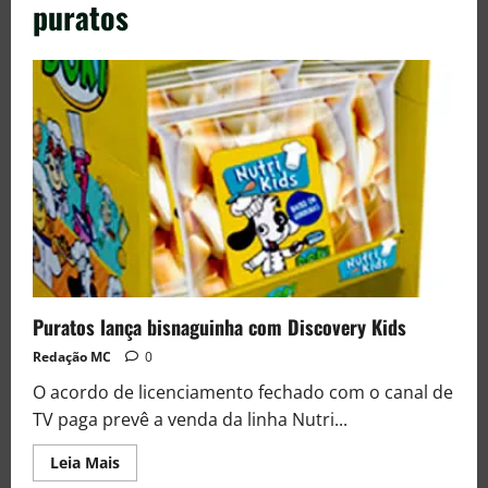
puratos
Puratos lança bisnaguinha com Discovery Kids
Redação MC
0
O acordo de licenciamento fechado com o canal de
TV paga prevê a venda da linha Nutri...
Leia Mais