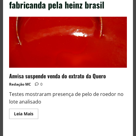
fabricanda pela heinz brasil
Anvisa suspende venda do extrato da Quero
Redação MC
0
Testes mostraram presença de pelo de roedor no
lote analisado
Leia Mais