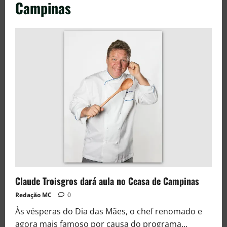
Campinas
Claude Troisgros dará aula no Ceasa de Campinas
Redação MC
0
Às vésperas do Dia das Mães, o chef renomado e
agora mais famoso por causa do programa...