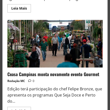
Leia Mais
Ceasa Campinas monta novamente evento Gourmet
Redação MC
0
Edição terá participação do chef Felipe Bronze, que
apresenta os programas Que Seja Doce e Perto
do...