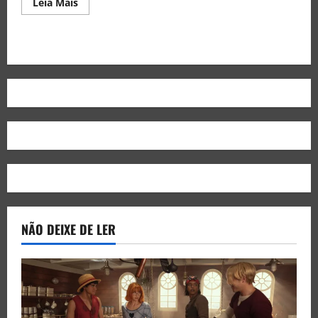
Leia Mais
NÃO DEIXE DE LER