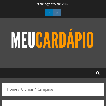
9 de agosto de 2026
Home
Ultimas
Campinas