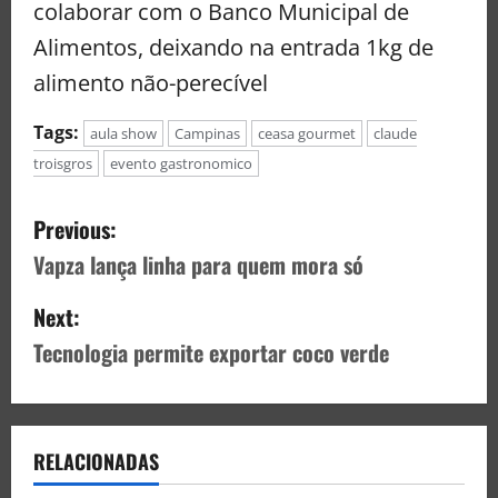
colaborar com o Banco Municipal de
Alimentos, deixando na entrada 1kg de
alimento não-perecível
Tags:
aula show
Campinas
ceasa gourmet
claude
troisgros
evento gastronomico
Previous:
Vapza lança linha para quem mora só
Next:
Tecnologia permite exportar coco verde
RELACIONADAS