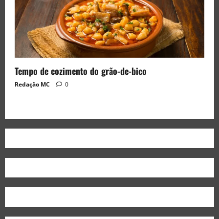
Tempo de cozimento do grão-de-bico
Redação MC
0