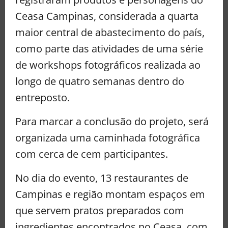
Ceasa Campinas, considerada a quarta
maior central de abastecimento do país,
como parte das atividades de uma série
de workshops fotográficos realizada ao
longo de quatro semanas dentro do
entreposto.
Para marcar a conclusão do projeto, será
organizada uma caminhada fotográfica
com cerca de cem participantes.
No dia do evento, 13 restaurantes de
Campinas e região montam espaços em
que servem pratos preparados com
ingredientes encontrados no Ceasa, com