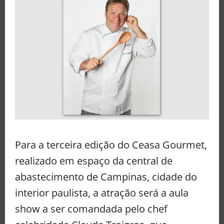
Para a terceira edição do Ceasa Gourmet,
realizado em espaço da central de
abastecimento de Campinas, cidade do
interior paulista, a atração será a aula
show a ser comandada pelo chef