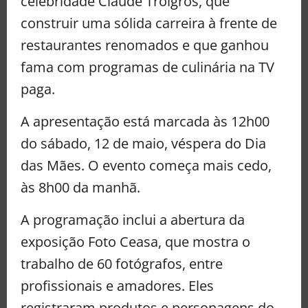
celebridade Claude Troigros, que
construir uma sólida carreira à frente de
restaurantes renomados e que ganhou
fama com programas de culinária na TV
paga.
A apresentação está marcada às 12h00
do sábado, 12 de maio, véspera do Dia
das Mães. O evento começa mais cedo,
às 8h00 da manhã.
A programação inclui a abertura da
exposição Foto Ceasa, que mostra o
trabalho de 60 fotógrafos, entre
profissionais e amadores. Eles
registraram produtos e personagens do