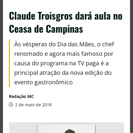
Claude Troisgros dará aula no
Ceasa de Campinas
Às vésperas do Dia das Mães, o chef
renomado e agora mais famoso por
causa do programa na TV paga é a
principal atração da nova edição do
evento gastronômico
Redação MC
2 de maio de 2018