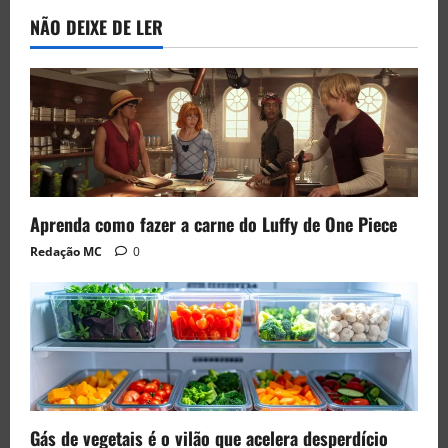
NÃO DEIXE DE LER
Aprenda como fazer a carne do Luffy de One Piece
Redação MC
0
Gás de vegetais é o vilão que acelera desperdício