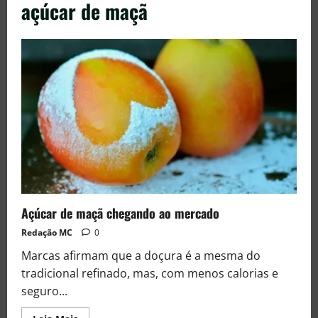
açúcar de maçã
Açúcar de maçã chegando ao mercado
Redação MC
0
Marcas afirmam que a doçura é a mesma do
tradicional refinado, mas, com menos calorias e
seguro...