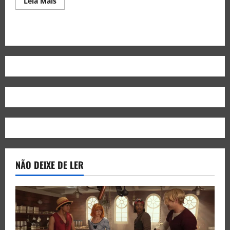
Leia Mais
NÃO DEIXE DE LER