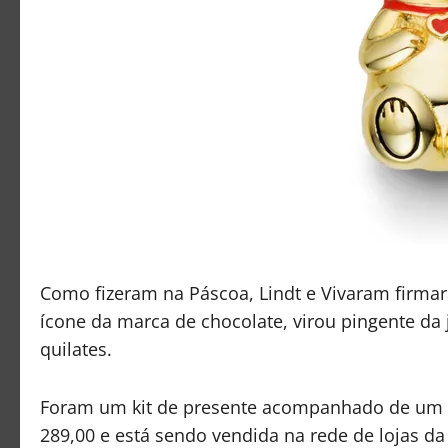
Como fizeram na Páscoa, Lindt e Vivaram firmar
ícone da marca de chocolate, virou pingente da j
quilates.
Foram um kit de presente acompanhado de um ur
289,00 e está sendo vendida na rede de lojas da 