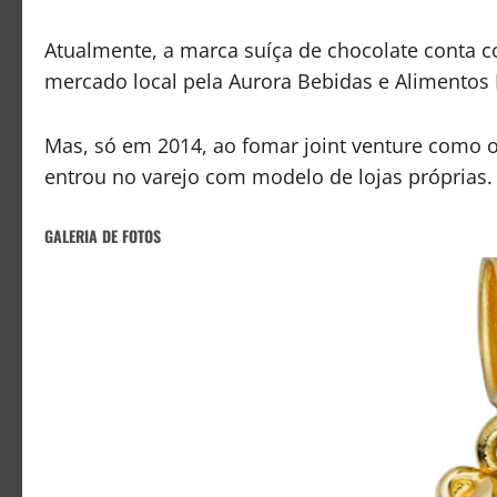
Atualmente, a marca suíça de chocolate conta co
mercado local pela Aurora Bebidas e Alimentos 
Mas, só em 2014, ao fomar joint venture como
entrou no varejo com modelo de lojas próprias.
GALERIA DE FOTOS