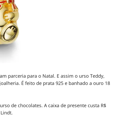
am parceria para o Natal. E assim o urso Teddy,
oalheria. É feito de prata 925 e banhado a ouro 18
so de chocolates. A caixa de presente custa R$
Lindt.