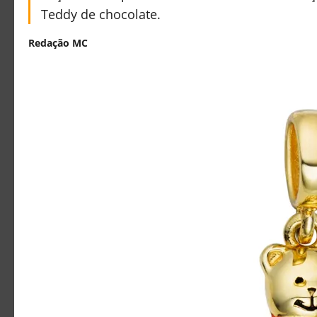
Teddy de chocolate.
Redação MC