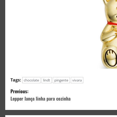
Tags:
chocolate
lindt
pingente
vivara
Previous:
Lepper lança linha para cozinha