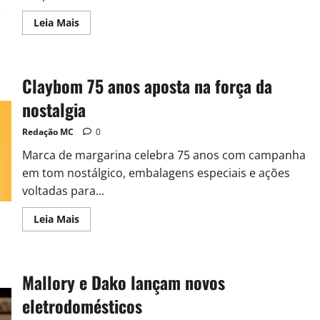
Leia Mais
Claybom 75 anos aposta na força da
nostalgia
Redação MC
0
Marca de margarina celebra 75 anos com campanha
em tom nostálgico, embalagens especiais e ações
voltadas para...
Leia Mais
Mallory e Dako lançam novos
eletrodomésticos