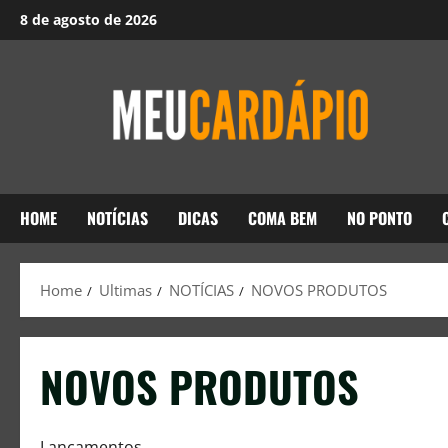
8 de agosto de 2026
HOME
NOTÍCIAS
DICAS
COMA BEM
NO PONTO
Home
Ultimas
NOTÍCIAS
NOVOS PRODUTOS
NOVOS PRODUTOS
Lançamentos