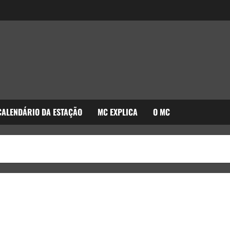
CALENDÁRIO DA ESTAÇÃO
MC EXPLICA
O MC