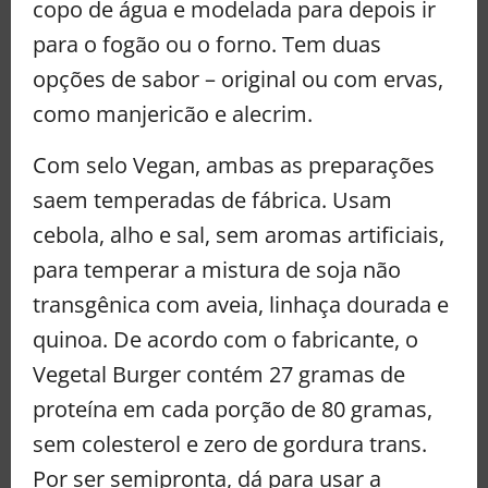
copo de água e modelada para depois ir
para o fogão ou o forno. Tem duas
opções de sabor – original ou com ervas,
como manjericão e alecrim.
Com selo Vegan, ambas as preparações
saem temperadas de fábrica. Usam
cebola, alho e sal, sem aromas artificiais,
para temperar a mistura de soja não
transgênica com aveia, linhaça dourada e
quinoa. De acordo com o fabricante, o
Vegetal Burger contém 27 gramas de
proteína em cada porção de 80 gramas,
sem colesterol e zero de gordura trans.
Por ser semipronta, dá para usar a