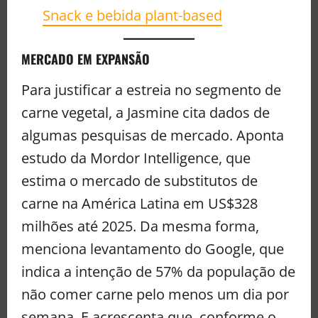
Snack e bebida plant-based
MERCADO EM EXPANSÃO
Para justificar a estreia no segmento de
carne vegetal, a Jasmine cita dados de
algumas pesquisas de mercado. Aponta
estudo da Mordor Intelligence, que
estima o mercado de substitutos de
carne na América Latina em US$328
milhões até 2025. Da mesma forma,
menciona levantamento do Google, que
indica a intenção de 57% da população de
não comer carne pelo menos um dia por
semana. E acrescenta que, conforme o