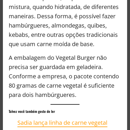
mistura, quando hidratada, de diferentes
maneiras. Dessa forma, é possível fazer
hambúrgueres, almondegas, quibes,
kebabs, entre outras opções tradicionais
que usam carne moída de base.
A embalagem do Vegetal Burger não
precisa ser guardada em geladeira.
Conforme a empresa, o pacote contendo
80 gramas de carne vegetal é suficiente
para dois hambúrgueres.
Talvez você também goste de ler
Sadia lança linha de carne vegetal