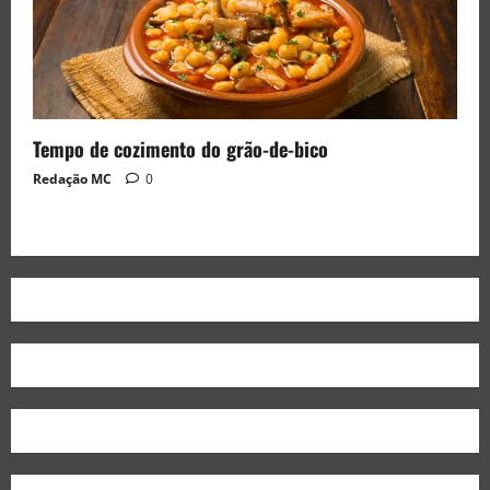
Tempo de cozimento do grão-de-bico
Redação MC
0