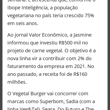
Ibope Inteligência, a população
vegetariana no país teria crescido 75%
em seis anos.
Ao jornal Valor Econômico, a Jasmine
informou que investiu R$500 mil no
projeto de carne vegetal. O objetivo é a
nova linha vir a contribuir com 2% do
faturamento da empresa em 2021. No
ano passado, a receita foi de R$160
milhões.
O Vegetal Burger vai concorrer com
marcas como Superbom, Sadia (com a
linha Veg&Tal), Seara, Do Futuro e The