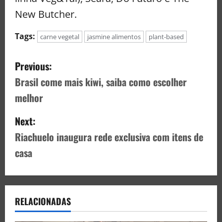
New Butcher.
Tags:
carne vegetal
jasmine alimentos
plant-based
Previous:
Brasil come mais kiwi, saiba como escolher
melhor
Next:
Riachuelo inaugura rede exclusiva com itens de
casa
RELACIONADAS