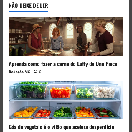
NÃO DEIXE DE LER
Aprenda como fazer a carne do Luffy de One Piece
Redação MC
0
Gás de vegetais é o vilão que acelera desperdício