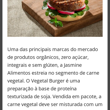
Uma das principais marcas do mercado
de produtos orgânicos, zero açúcar,
integrais e sem glúten, a Jasmine
Alimentos estreia no segmento de carne
vegetal. O Vegetal Burger é uma
preparação à base de proteína
texturizada de soja. Vendida em pacote, a
carne vegetal deve ser misturada com um