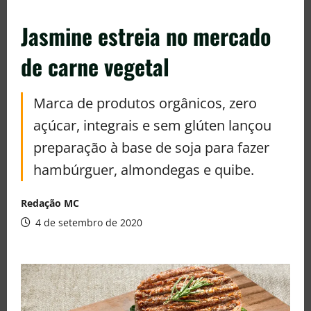
Jasmine estreia no mercado
de carne vegetal
Marca de produtos orgânicos, zero
açúcar, integrais e sem glúten lançou
preparação à base de soja para fazer
hambúrguer, almondegas e quibe.
Redação MC
4 de setembro de 2020