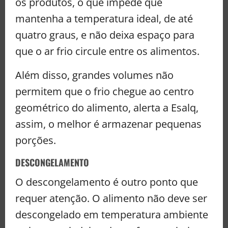
os produtos, o que impede que
mantenha a temperatura ideal, de até
quatro graus, e não deixa espaço para
que o ar frio circule entre os alimentos.
Além disso, grandes volumes não
permitem que o frio chegue ao centro
geométrico do alimento, alerta a Esalq,
assim, o melhor é armazenar pequenas
porções.
DESCONGELAMENTO
O descongelamento é outro ponto que
requer atenção. O alimento não deve ser
descongelado em temperatura ambiente