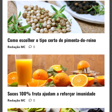
Como escolher o tipo certo de pimenta-do-reino
Redação MC
0
Sucos 100% fruta ajudam a reforçar imunidade
Redação MC
0