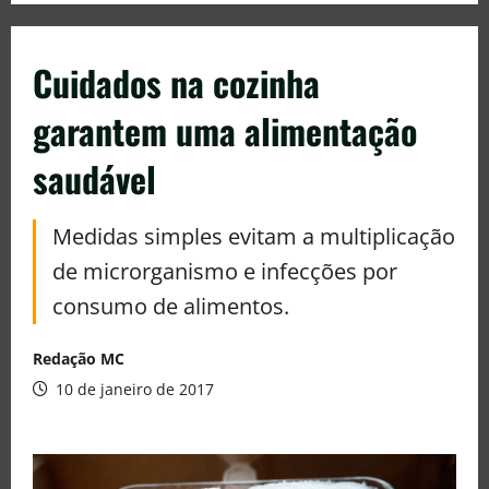
Cuidados na cozinha
garantem uma alimentação
saudável
Medidas simples evitam a multiplicação
de microrganismo e infecções por
consumo de alimentos.
Redação MC
10 de janeiro de 2017