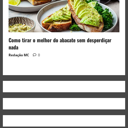
Como tirar o melhor do abacate sem desperdiçar
nada
Redação MC
0