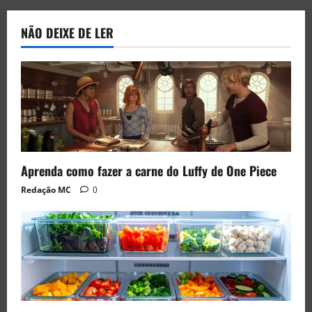
NÃO DEIXE DE LER
Aprenda como fazer a carne do Luffy de One Piece
Redação MC
0