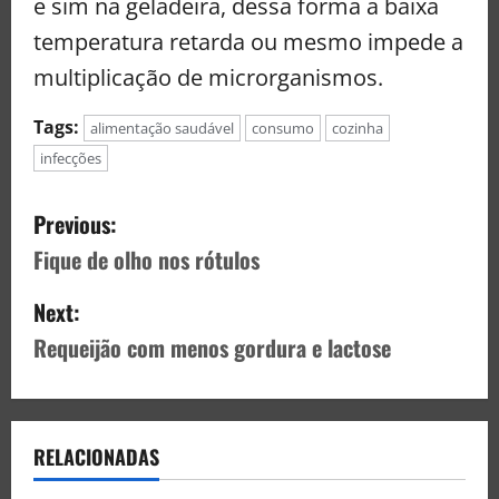
e sim na geladeira, dessa forma a baixa
temperatura retarda ou mesmo impede a
multiplicação de microrganismos.
Tags:
alimentação saudável
consumo
cozinha
infecções
Previous:
Fique de olho nos rótulos
Next:
Requeijão com menos gordura e lactose
RELACIONADAS