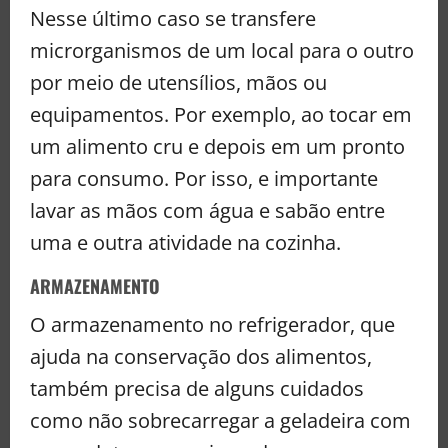
Nesse último caso se transfere
microrganismos de um local para o outro
por meio de utensílios, mãos ou
equipamentos. Por exemplo, ao tocar em
um alimento cru e depois em um pronto
para consumo. Por isso, e importante
lavar as mãos com água e sabão entre
uma e outra atividade na cozinha.
ARMAZENAMENTO
O armazenamento no refrigerador, que
ajuda na conservação dos alimentos,
também precisa de alguns cuidados
como não sobrecarregar a geladeira com