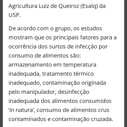
Agricultura Luiz de Queiroz (Esalq) da
USP.
De acordo com o grupo, os estudos
mostram que os principais fatores para a
ocorrência dos surtos de infecção por
consumo de alimentos são:
armazenamento em temperatura
inadequada, tratamento térmico
inadequado, contaminação originada
pelo manipulador, desinfecção
inadequada dos alimentos consumidos
‘in natura’, consumo de alimentos crus
contaminados e contaminação cruzada.