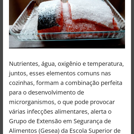
Nutrientes, água, oxigênio e temperatura,
juntos, esses elementos comuns nas
cozinhas, formam a combinação perfeita
para o desenvolvimento de
microrganismos, o que pode provocar
várias infecções alimentares, alerta o
Grupo de Extensão em Segurança de
Alimentos (Gesea) da Escola Superior de