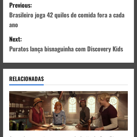
Previous:
Brasileiro joga 42 quilos de comida fora a cada
ano
Next:
Puratos lança bisnaguinha com Discovery Kids
RELACIONADAS