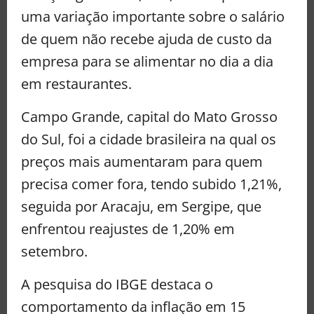
uma variação importante sobre o salário
de quem não recebe ajuda de custo da
empresa para se alimentar no dia a dia
em restaurantes.
Campo Grande, capital do Mato Grosso
do Sul, foi a cidade brasileira na qual os
preços mais aumentaram para quem
precisa comer fora, tendo subido 1,21%,
seguida por Aracaju, em Sergipe, que
enfrentou reajustes de 1,20% em
setembro.
A pesquisa do IBGE destaca o
comportamento da inflação em 15