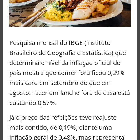
Pesquisa mensal do IBGE (Instituto
Brasileiro de Geografia e Estatística) que
determina o nível da inflação oficial do
país mostra que comer fora ficou 0,29%
mais caro em setembro do que em
agosto. Fazer um lanche fora de casa está
custando 0,57%.
Já o preço das refeições teve reajuste
mais contido, de 0,19%, diante uma
inflação geral de 0,48%, mas representa