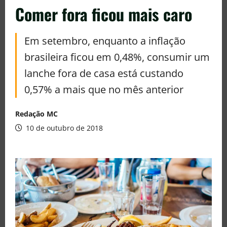
Comer fora ficou mais caro
Em setembro, enquanto a inflação
brasileira ficou em 0,48%, consumir um
lanche fora de casa está custando
0,57% a mais que no mês anterior
Redação MC
10 de outubro de 2018