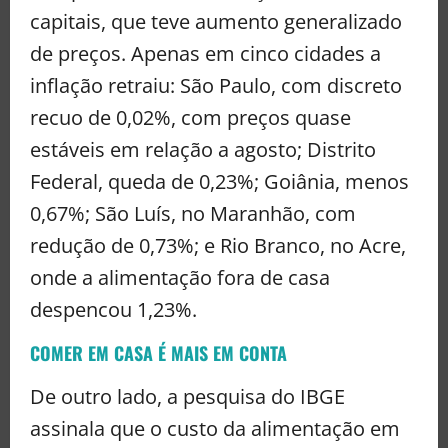
capitais, que teve aumento generalizado
de preços. Apenas em cinco cidades a
inflação retraiu: São Paulo, com discreto
recuo de 0,02%, com preços quase
estáveis em relação a agosto; Distrito
Federal, queda de 0,23%; Goiânia, menos
0,67%; São Luís, no Maranhão, com
redução de 0,73%; e Rio Branco, no Acre,
onde a alimentação fora de casa
despencou 1,23%.
COMER EM CASA É MAIS EM CONTA
De outro lado, a pesquisa do IBGE
assinala que o custo da alimentação em