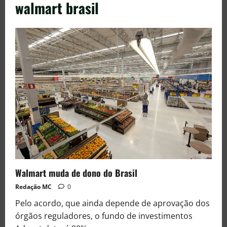
walmart brasil
Walmart muda de dono do Brasil
Redação MC
0
Pelo acordo, que ainda depende de aprovação dos
órgãos reguladores, o fundo de investimentos