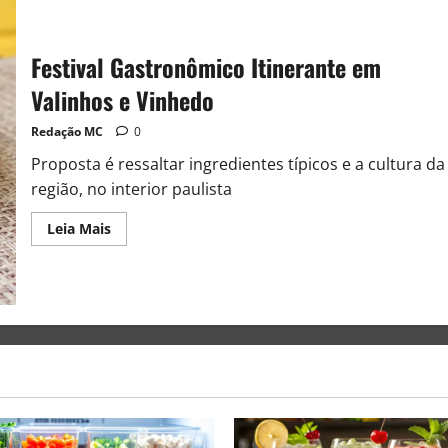
Festival Gastronômico Itinerante em
Valinhos e Vinhedo
Redação MC
0
Proposta é ressaltar ingredientes típicos e a cultura da
região, no interior paulista
Leia Mais