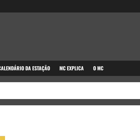
CALENDÁRIO DA ESTAÇÃO
MC EXPLICA
O MC