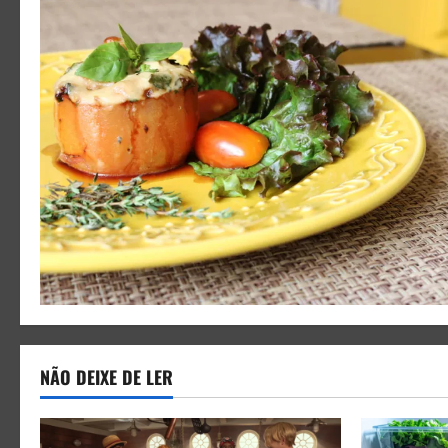
NÃO DEIXE DE LER