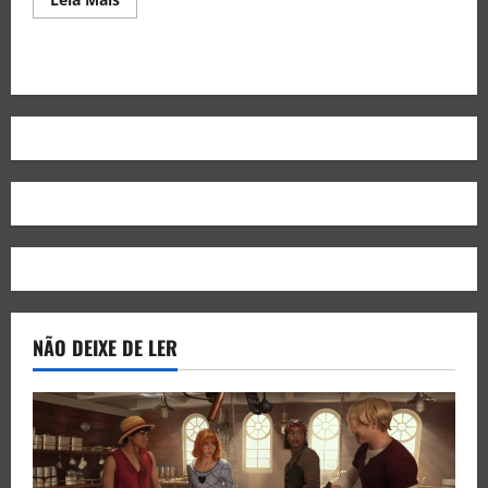
NÃO DEIXE DE LER