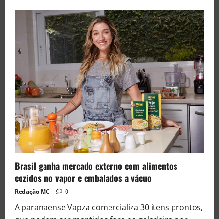
Brasil ganha mercado externo com alimentos
cozidos no vapor e embalados a vácuo
Redação MC
0
A paranaense Vapza comercializa 30 itens prontos,