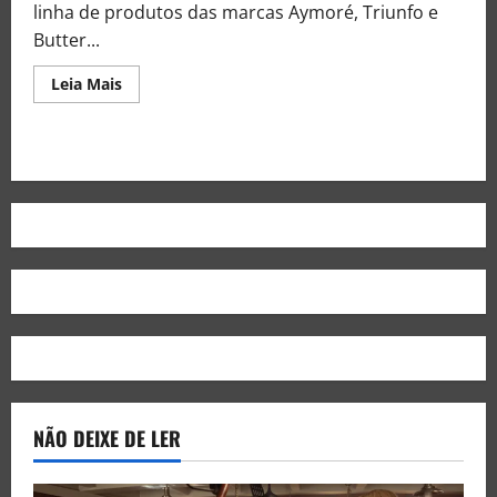
linha de produtos das marcas Aymoré, Triunfo e
Butter...
Leia Mais
NÃO DEIXE DE LER