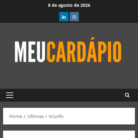
8 de agosto de 2026
Home
Ultimas
triunfo