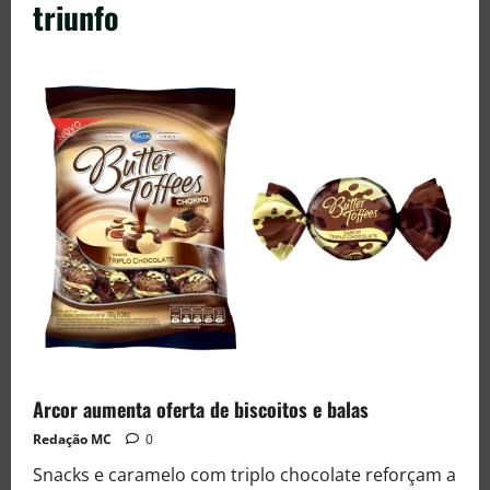
triunfo
Arcor aumenta oferta de biscoitos e balas
Redação MC
0
Snacks e caramelo com triplo chocolate reforçam a