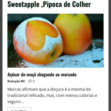
Sweetapple ,Pipoca de Colher
Açúcar de maçã chegando ao mercado
Redação MC
0
Marcas afirmam que a doçura é a mesma do
tradicional refinado, mas, com menos calorias e
seguro...