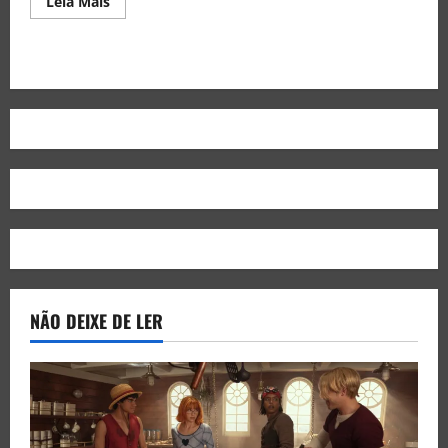
Leia Mais
NÃO DEIXE DE LER