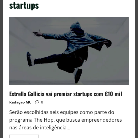
startups
Estrella Gallicia vai premiar startups com €10 mil
Redação MC
0
Serão escolhidas seis equipes como parte do
programa The Hop, que busca empreendedores
nas áreas de inteligência...