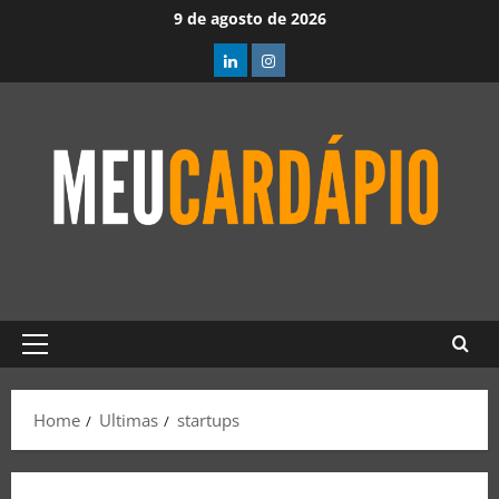
9 de agosto de 2026
Home
Ultimas
startups