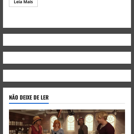
Leia Mais
NÃO DEIXE DE LER