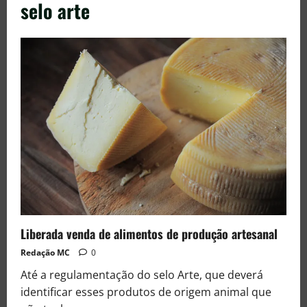
selo arte
Liberada venda de alimentos de produção artesanal
Redação MC
0
Até a regulamentação do selo Arte, que deverá
identificar esses produtos de origem animal que