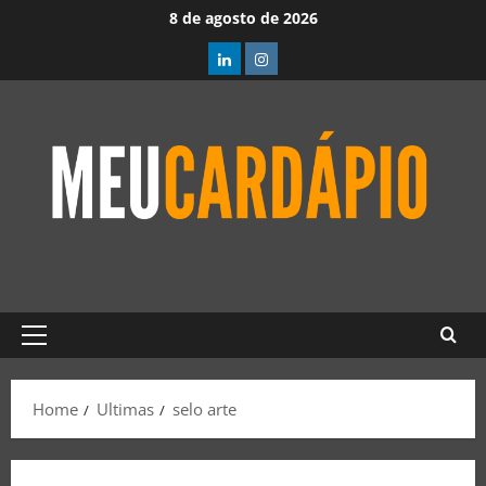
8 de agosto de 2026
Home
Ultimas
selo arte