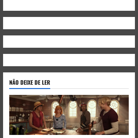
NÃO DEIXE DE LER