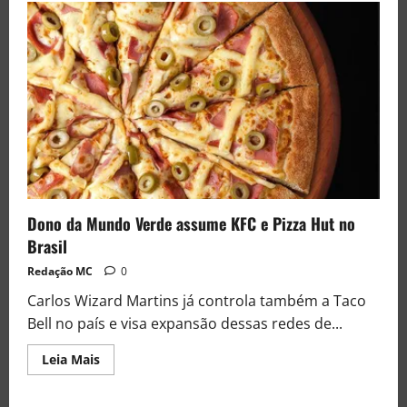
Dono da Mundo Verde assume KFC e Pizza Hut no
Brasil
Redação MC
0
Carlos Wizard Martins já controla também a Taco
Bell no país e visa expansão dessas redes de...
Leia Mais