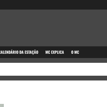
CALENDÁRIO DA ESTAÇÃO
MC EXPLICA
O MC