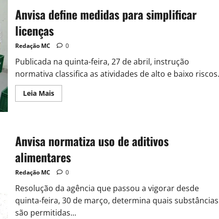
Anvisa define medidas para simplificar
licenças
Redação MC
0
Publicada na quinta-feira, 27 de abril, instrução
normativa classifica as atividades de alto e baixo riscos
Leia Mais
Anvisa normatiza uso de aditivos
alimentares
Redação MC
0
Resolução da agência que passou a vigorar desde
quinta-feira, 30 de março, determina quais substâncias
são permitidas...