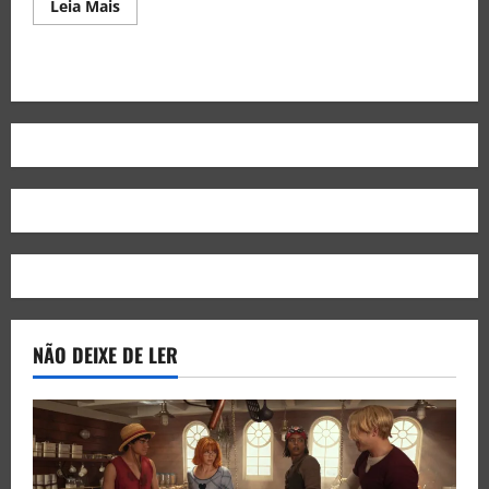
Leia Mais
NÃO DEIXE DE LER