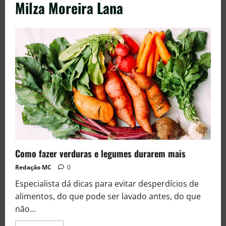
Milza Moreira Lana
Como fazer verduras e legumes durarem mais
Redação MC
0
Especialista dá dicas para evitar desperdícios de
alimentos, do que pode ser lavado antes, do que
não...